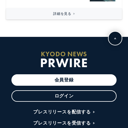
詳細を見る
KYODO NEWS
PRWIRE
会員登録
ログイン
プレスリリースを配信する
プレスリリースを受信する