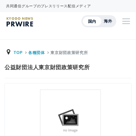
共同通信グループのプレスリリース配信メディア
KYODO NEWS
海外
国内
PRWIRE
TOP
各種団体
東京財団政策研究所
公益財団法人東京財団政策研究所