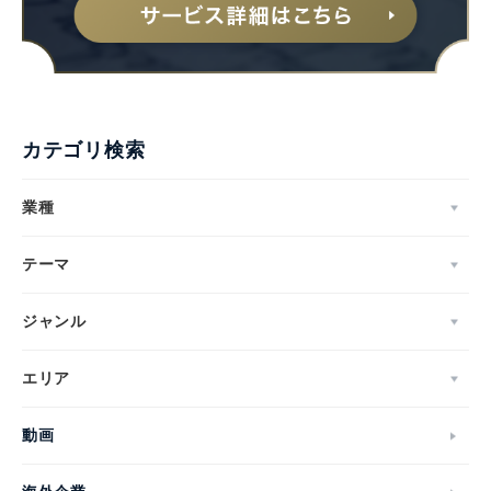
Japanese
カテゴリ検索
業種
テーマ
English
ジャンル
エリア
動画