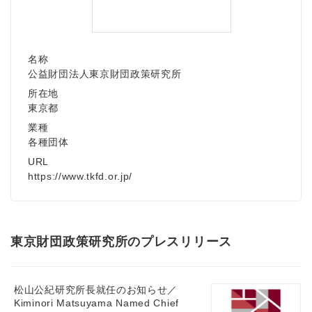
名称
公益財団法人東京財団政策研究所
所在地
東京都
業種
各種団体
URL
https://www.tkfd.or.jp/
東京財団政策研究所のプレスリリース
松山公紀研究所長就任のお知らせ／
Kiminori Matsuyama Named Chief