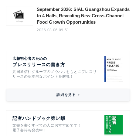
September 2026: SIAL Guangzhou Expands
to 4 Halls, Revealing New Cross-Channel
Food Growth Opportunities
2026.08.06 09:51
広報初心者のための
プレスリリースの書き方
共同通信社グループのノウハウをもとにプレスリ
リースの基本的なポイントを解説！
詳細を見る
記者ハンドブック第14版
文書を書くすべての人におすすめです！
電子書籍も発売中！