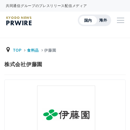
共同通信グループのプレスリリース配信メディア
KYODO NEWS
海外
国内
PRWIRE
TOP
食料品
伊藤園
株式会社伊藤園