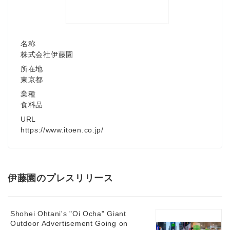
名称
株式会社伊藤園
所在地
東京都
業種
食料品
URL
https://www.itoen.co.jp/
伊藤園のプレスリリース
Shohei Ohtani's "Oi Ocha" Giant
Outdoor Advertisement Going on