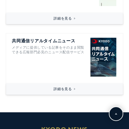
詳細を見る
共同通信リアルタイムニュース
メディアに提供している記事をそのまま閲覧
できる広報部門必見のニュース配信サービス
詳細を見る