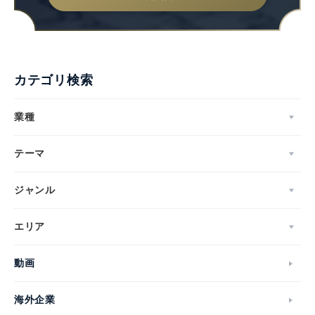
カテゴリ検索
業種
テーマ
ジャンル
エリア
動画
海外企業