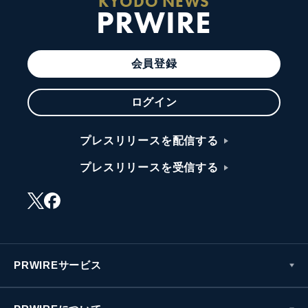
KYODO NEWS
PRWIRE
会員登録
ログイン
プレスリリースを配信する
プレスリリースを受信する
PRWIREサービス