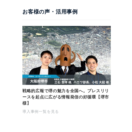
お客様の声・活用事例
戦略的広報で堺の魅力を全国へ。プレスリリ
ースを起点に広がる情報発信の好循環【堺市
様】
導入事例一覧を見る