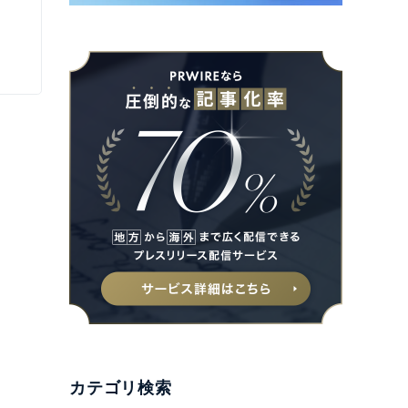
カテゴリ検索