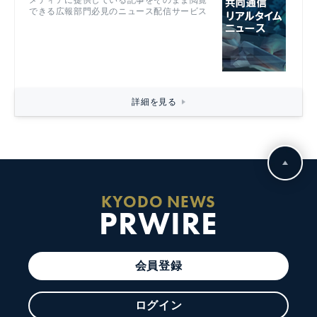
できる広報部門必見のニュース配信サービス
詳細を見る
KYODO NEWS
PRWIRE
会員登録
ログイン