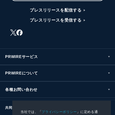
プレスリリースを配信する
プレスリリースを受信する
PRWIREサービス
PRWIREについて
各種お問い合わせ
共同通信社グループ
当社では、「
プライバシーポリシー
」に定める通