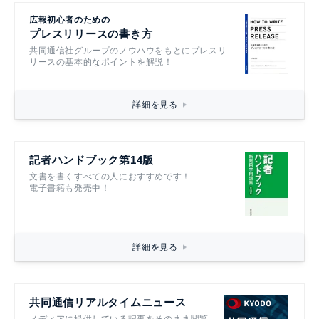
広報初心者のための
プレスリリースの書き方
共同通信社グループのノウハウをもとにプレスリ
リースの基本的なポイントを解説！
詳細を見る
記者ハンドブック第14版
文書を書くすべての人におすすめです！
電子書籍も発売中！
詳細を見る
共同通信リアルタイムニュース
メディアに提供している記事をそのまま閲覧