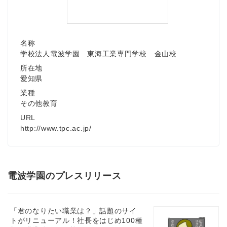
名称
学校法人電波学園 東海工業専門学校 金山校
所在地
愛知県
業種
その他教育
URL
http://www.tpc.ac.jp/
電波学園のプレスリリース
「君のなりたい職業は？」話題のサイ
トがリニューアル！社長をはじめ100種