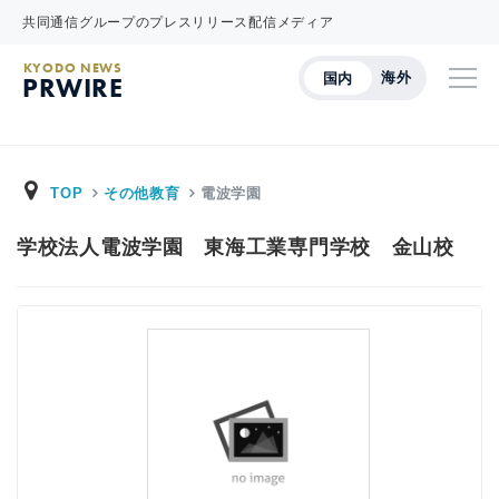
共同通信グループのプレスリリース配信メディア
KYODO NEWS
海外
国内
PRWIRE
TOP
その他教育
電波学園
学校法人電波学園 東海工業専門学校 金山校