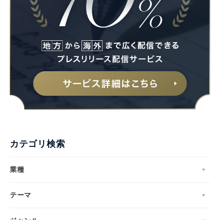
カテゴリ検索
業種
テーマ
Japanese