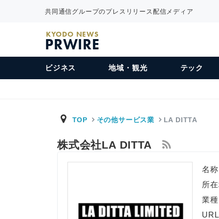
共同通信グループのプレスリリース配信メディア
KYODO NEWS
PRWIRE
ビジネス
地域・観光
テック
TOP
その他サービス業
LA DITTA
株式会社LA DITTA
名称
所在
業種
UR