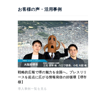
お客様の声・活用事例
戦略的広報で堺の魅力を全国へ。プレスリリ
ースを起点に広がる情報発信の好循環【堺市
様】
導入事例一覧を見る