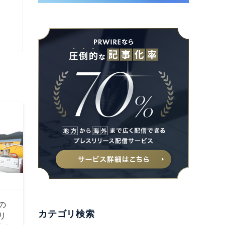
の
カテゴリ検索
リ