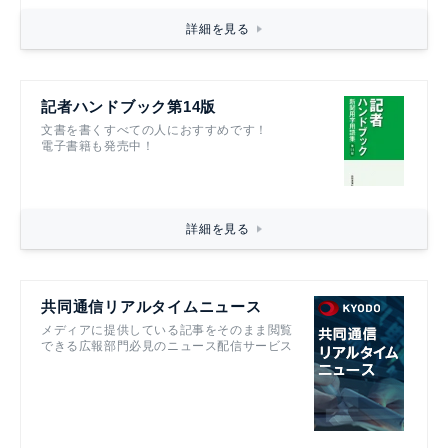
詳細を見る
記者ハンドブック第14版
文書を書くすべての人におすすめです！
電子書籍も発売中！
詳細を見る
共同通信リアルタイムニュース
メディアに提供している記事をそのまま閲覧
できる広報部門必見のニュース配信サービス