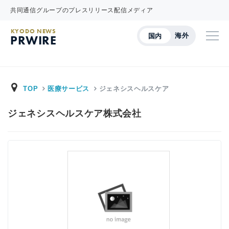
共同通信グループのプレスリリース配信メディア
KYODO NEWS
海外
国内
PRWIRE
TOP
医療サービス
ジェネシスヘルスケア
ジェネシスヘルスケア株式会社