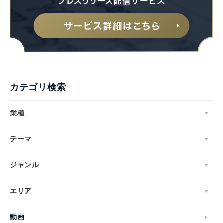
Japanese
カテゴリ検索
業種
English
テーマ
ジャンル
エリア
動画