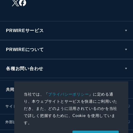
PRWIREサービス
PRWIREについて
各種お問い合わせ
共同通信社グループ
当社では、「
プライバシーポリシー
」に定める通
り、本ウェブサイトとサービスを快適にご利用いた
サイトポリシー
プライバシーポリシー
だき、また、どのように活用されているのかを当社
で詳しく把握するために、Cookie を使用していま
外部送信ポリシー
プレスリリース取扱基準
す。