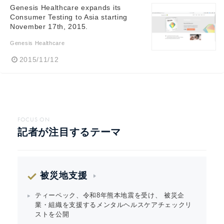
Genesis Healthcare expands its
Consumer Testing to Asia starting
November 17th, 2015.
Genesis Healthcare
2015/11/12
FOCUS ON
記者が注目するテーマ
被災地支援
ティーペック、令和8年熊本地震を受け、 被災企
業・組織を支援するメンタルヘルスケアチェックリ
ストを公開