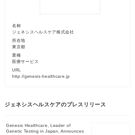
名称
ジェネシスヘルスケア株式会社
所在地
東京都
業種
医療サービス
URL
http://genesis-healthcare.jp
ジェネシスヘルスケアのプレスリリース
Genesis Healthcare, Leader of
Genetic Testing in Japan, Announces