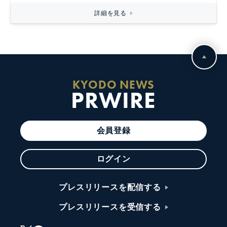
詳細を見る
KYODO NEWS
PRWIRE
会員登録
ログイン
プレスリリースを配信する
プレスリリースを受信する