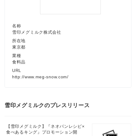
名称
雪印メグミルク株式会社
所在地
東京都
業種
食料品
URL
http://www.meg-snow.com/
雪印メグミルクのプレスリリース
【雪印メグミルク】『ネオパンレシピ×
食べあるキング』プロモーション開