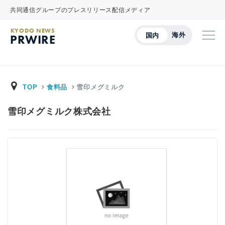
共同通信グループのプレスリリース配信メディア
KYODO NEWS
海外
国内
PRWIRE
TOP
食料品
雪印メグミルク
雪印メグミルク株式会社