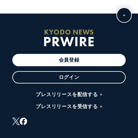
KYODO NEWS
PRWIRE
会員登録
ログイン
プレスリリースを配信する
プレスリリースを受信する