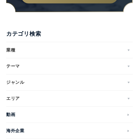
カテゴリ検索
業種
テーマ
ジャンル
エリア
Japanese
動画
海外企業
English