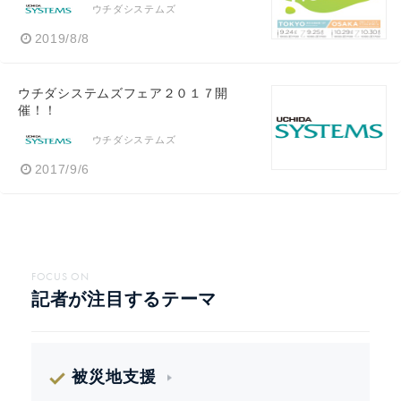
ウチダシステムズ
2019/8/8
ウチダシステムズフェア２０１７開
催！！
ウチダシステムズ
2017/9/6
FOCUS ON
記者が注目するテーマ
被災地支援