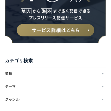
Japanese
カテゴリ検索
業種
English
テーマ
ジャンル