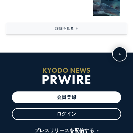
詳細を見る
KYODO NEWS
PRWIRE
会員登録
ログイン
プレスリリースを配信する