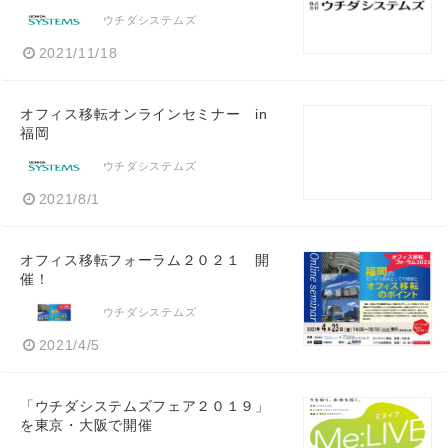
ウチダシステムズ
2021/11/18
オフィス移転オンラインセミナー in
福岡
ウチダシステムズ
2021/8/1
オフィス移転フォーラム２０２１ 開
催！
ウチダシステムズ
2021/4/5
「ウチダシステムズフェア２０１９」
を東京・大阪で開催