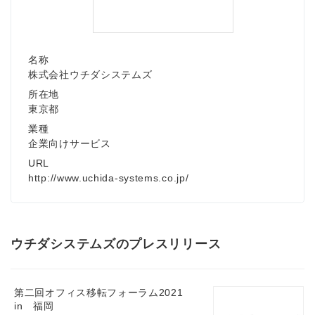
名称
株式会社ウチダシステムズ
所在地
東京都
業種
企業向けサービス
URL
http://www.uchida-systems.co.jp/
ウチダシステムズのプレスリリース
第二回オフィス移転フォーラム2021
in 福岡