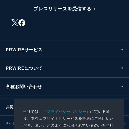
プレスリリースを受信する
PRWIREサービス
PRWIREについて
各種お問い合わせ
共同通信社グループ
当社では、「
プライバシーポリシー
」に定める通
り、本ウェブサイトとサービスを快適にご利用いた
サイトポリシー
プライバシーポリシー
だき、また、どのように活用されているのかを当社