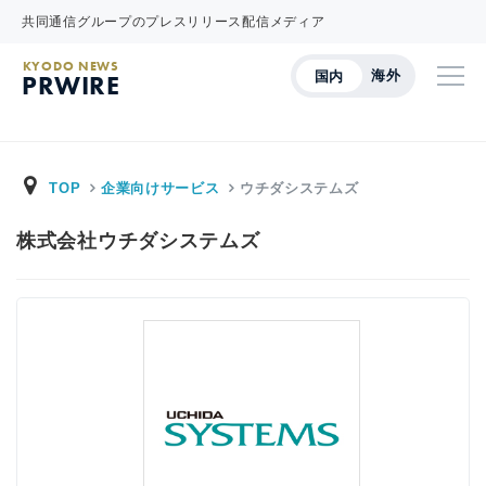
共同通信グループのプレスリリース配信メディア
KYODO NEWS
海外
国内
PRWIRE
TOP
企業向けサービス
ウチダシステムズ
株式会社ウチダシステムズ