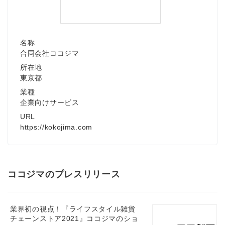
名称
合同会社ココジマ
所在地
東京都
業種
企業向けサービス
URL
https://kokojima.com
ココジマのプレスリリース
業界初の視点！『ライフスタイル雑貨
チェーンストア2021』ココジマのショ