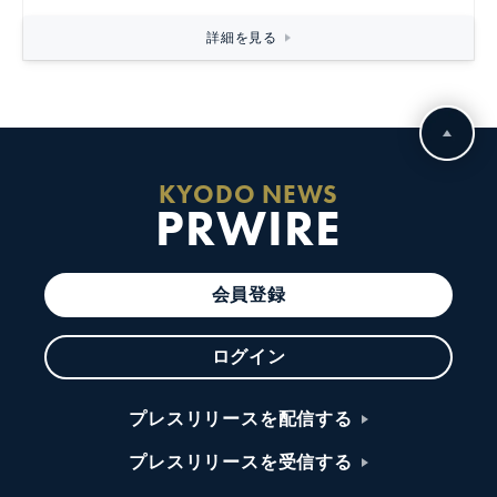
詳細を見る
KYODO NEWS
PRWIRE
会員登録
ログイン
プレスリリースを配信する
プレスリリースを受信する