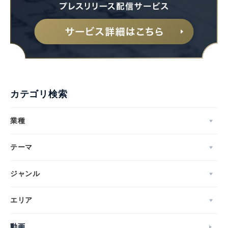
カテゴリ検索
業種
テーマ
ジャンル
Japanese
エリア
動画