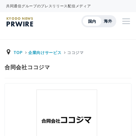
共同通信グループのプレスリリース配信メディア
KYODO NEWS
海外
国内
PRWIRE
TOP
企業向けサービス
ココジマ
合同会社ココジマ