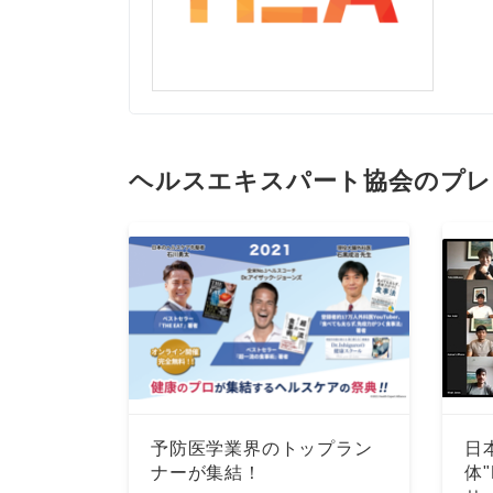
ヘルスエキスパート協会のプレ
予防医学業界のトップラン
日
ナーが集結！
体