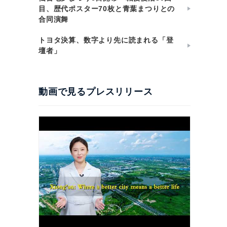
目、歴代ポスター70枚と青葉まつりとの
合同演舞
トヨタ決算、数字より先に読まれる「登
壇者」
動画で見るプレスリリース