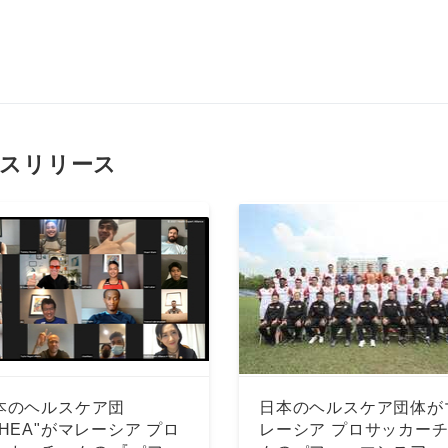
スリリース
本のヘルスケア団
日本のヘルスケア団体が
"HEA"がマレーシア プロ
レーシア プロサッカー