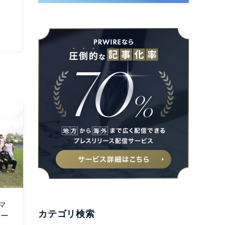
マ
カテゴリ検索
チー