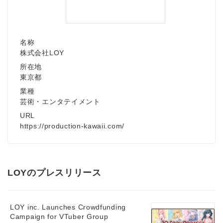
名称
株式会社LOY
所在地
東京都
業種
芸術・エンタテイメント
URL
https://production-kawaii.com/
LOYのプレスリリース
LOY inc. Launches Crowdfunding
Campaign for VTuber Group