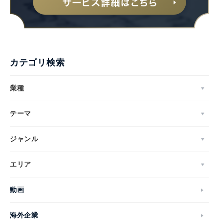
カテゴリ検索
業種
テーマ
ジャンル
エリア
Japanese
動画
海外企業