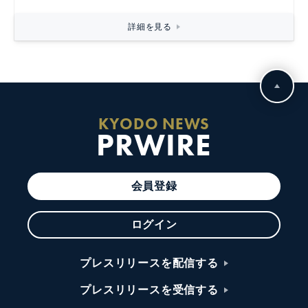
詳細を見る
KYODO NEWS
PRWIRE
会員登録
ログイン
プレスリリースを配信する
プレスリリースを受信する