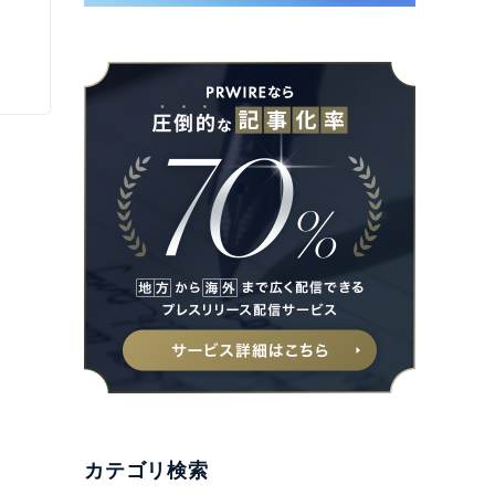
カテゴリ検索