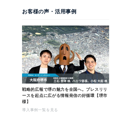
お客様の声・活用事例
戦略的広報で堺の魅力を全国へ。プレスリリ
ースを起点に広がる情報発信の好循環【堺市
様】
導入事例一覧を見る