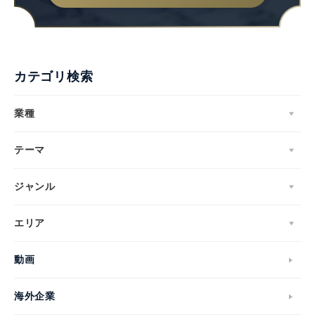
カテゴリ検索
業種
テーマ
ジャンル
エリア
Japanese
動画
海外企業