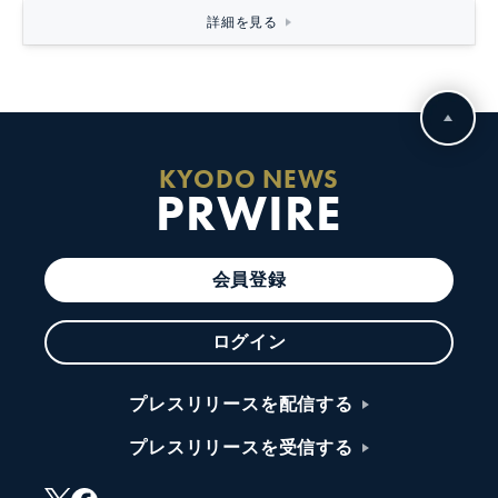
詳細を見る
KYODO NEWS
PRWIRE
会員登録
ログイン
プレスリリースを配信する
プレスリリースを受信する