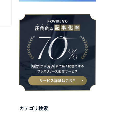
カテゴリ検索