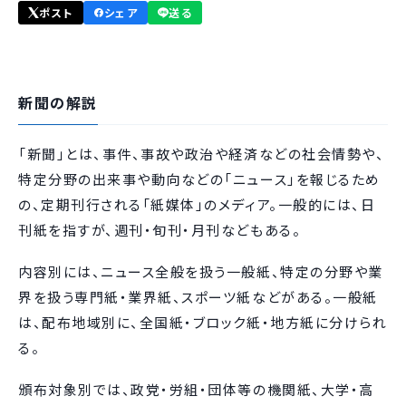
ポスト
シェア
送る
新聞の解説
「新聞」とは、事件、事故や政治や経済などの社会情勢や、
特定分野の出来事や動向などの「ニュース」を報じるため
の、定期刊行される「紙媒体」のメディア。一般的には、日
刊紙を指すが、週刊・旬刊・月刊などもある。
内容別には、ニュース全般を扱う一般紙、特定の分野や業
界を扱う専門紙・業界紙、スポーツ紙などがある。一般紙
は、配布地域別に、全国紙・ブロック紙・地方紙に分けられ
る。
頒布対象別では、政党・労組・団体等の機関紙、大学・高