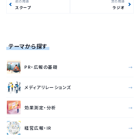
前の用語
次の用語
スクープ
ラジオ
テーマから探す
PR・広報の基礎
メディアリレーションズ
効果測定・分析
経営広報・IR