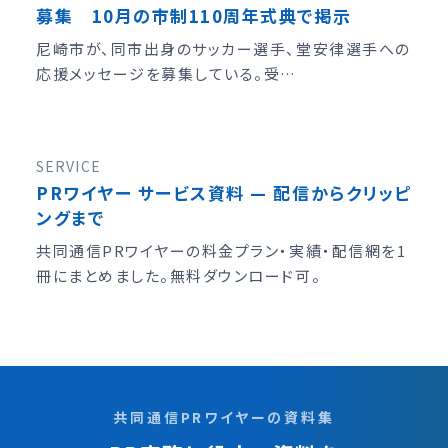
募集 10月の市制110周年式典で掲示
尼崎市が、同市出身のサッカー選手、堂安律選手への
応援メッセージを募集している。受…
SERVICE
PRワイヤー サービス資料 — 配信からクリッピ
ングまで
共同通信PRワイヤーの料金プラン・実績・配信網を1
冊にまとめました。無料ダウンロード可。
共同通信PRワイヤーの資料集