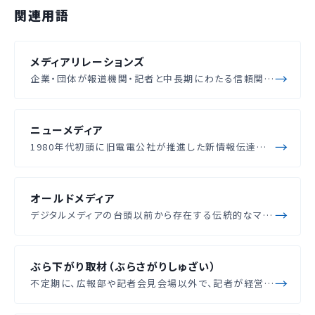
関連用語
メディアリレーションズ
企業・団体が報道機関・記者と中長期にわたる信頼関…
ニューメディア
1980年代初頭に旧電電公社が推進した新情報伝達…
オールドメディア
デジタルメディアの台頭以前から存在する伝統的なマ…
ぶら下がり取材（ぶらさがりしゅざい）
不定期に、広報部や記者会見会場以外で、記者が経営…