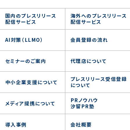
国内のプレスリリース
海外へのプレスリリース
配信サービス
配信サービス
AI対策（LLMO）
会員登録の流れ
セミナーのご案内
代理店について
プレスリリース受信登録
中小企業支援について
について
PRノウハウ
メディア提携について
汐留PR塾
導入事例
会社概要