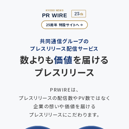
25周年 特設サイトへ
共同通信グループの
プレスリリース配信サービス
数よりも
価値
を届ける
プレスリリース
PRWIREは、
プレスリリースの配信数やPV数ではなく
企業の想いや価値を届ける
プレスリリースにこだわります。