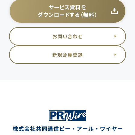
サービス資料を
ダウンロードする（無料）
お問い合わせ
新規会員登録