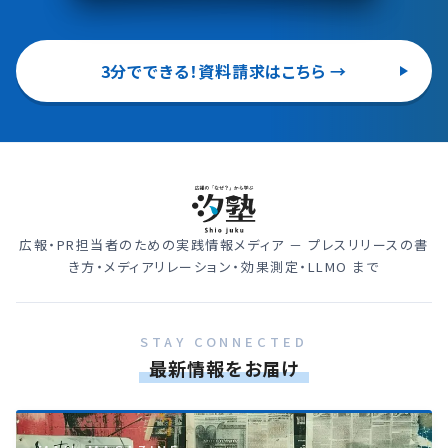
3分でできる！資料請求はこちら →
広報・PR担当者のための実践情報メディア － プレスリリースの書
き方・メディアリレーション・効果測定・LLMO まで
STAY CONNECTED
最新情報をお届け