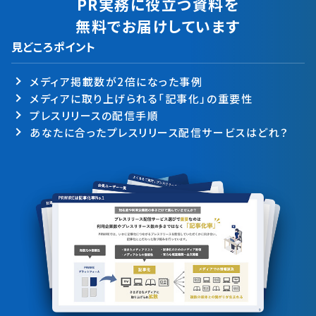
PR実務に役立つ資料を
無料でお届けしています
見どころポイント
メディア掲載数が2倍になった事例
メディアに取り上げられる「記事化」の重要性
プレスリリースの配信手順
あなたに合ったプレスリリース配信サービスはどれ？