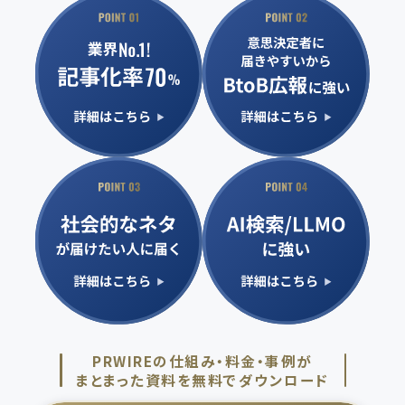
PRWIREの仕組み・料金・事例が
まとまった資料を無料でダウンロード