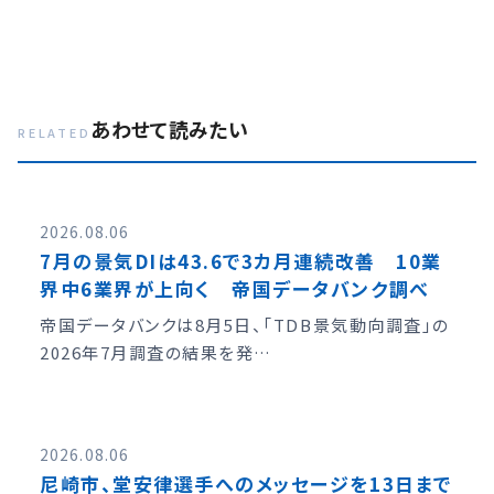
あわせて読みたい
RELATED
2026.08.06
7月の景気DIは43.6で3カ月連続改善 10業
界中6業界が上向く 帝国データバンク調べ
帝国データバンクは8月5日、「TDB景気動向調査」の
2026年7月調査の結果を発…
2026.08.06
尼崎市、堂安律選手へのメッセージを13日まで