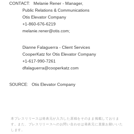
CONTACT: Melanie Rener - Manager,
Public Relations & Communications
Otis Elevator Company
+1-860-676-6219
melanie.rener@otis.com;
Dianne Falaguerra - Client Services
CooperKatz for Otis Elevator Company
+1-617-990-7261
dfalaguerra@cooperkatz.com
SOURCE: Otis Elevator Company
本プレスリリースは発表元が入力した原稿をそのまま掲載しておりま
す。また、プレスリリースへのお問い合わせは発表元に直接お願いいた
Japanese
します。