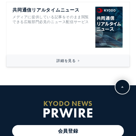
共同通信リアルタイムニュース
メディアに提供している記事をそのまま閲覧
できる広報部門必見のニュース配信サービス
詳細を見る
KYODO NEWS
PRWIRE
会員登録