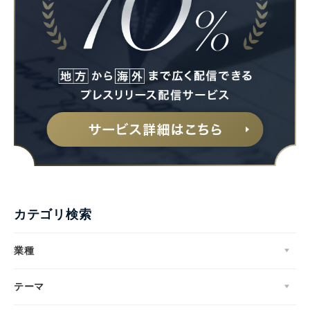
カテゴリ検索
業種
テーマ