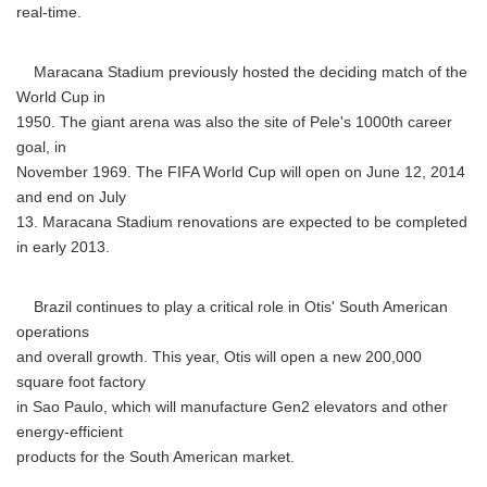
real-time.
Maracana Stadium previously hosted the deciding match of the
World Cup in
1950. The giant arena was also the site of Pele's 1000th career
goal, in
November 1969. The FIFA World Cup will open on June 12, 2014
and end on July
13. Maracana Stadium renovations are expected to be completed
in early 2013.
Brazil continues to play a critical role in Otis' South American
operations
and overall growth. This year, Otis will open a new 200,000
square foot factory
in Sao Paulo, which will manufacture Gen2 elevators and other
energy-efficient
products for the South American market.