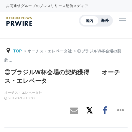
共同通信グループのプレスリリース配信メディア
KYODO NEWS
海外
国内
PRWIRE
TOP
オーチス・エレベータ社
◎ブラジルW杯会場の契
約…
◎ブラジルW杯会場の契約獲得 オーチ
ス・エレベータ
オーチス・エレベータ社
2012/4/19 10:30