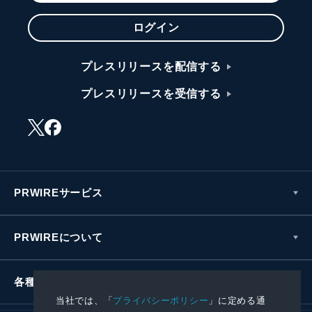
ログイン
プレスリリースを配信する
プレスリリースを受信する
PRWIREサービス
PRWIREについて
各種お問い合わせ
当社では、「
プライバシーポリシー
」に定める通