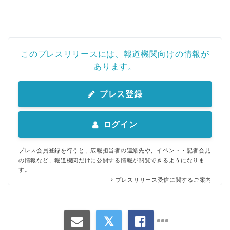
このプレスリリースには、報道機関向けの情報が
English
あります。
プレス登録
ログイン
プレス会員登録を行うと、広報担当者の連絡先や、イベント・記者会見
の情報など、報道機関だけに公開する情報が閲覧できるようになりま
す。
プレスリリース受信に関するご案内