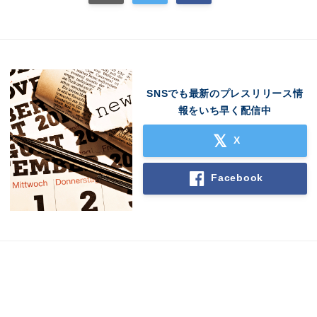
SNSでも最新のプレスリリース情
報をいち早く配信中
X
Facebook