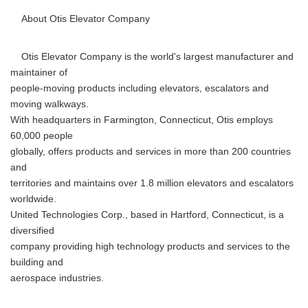
About Otis Elevator Company
Otis Elevator Company is the world's largest manufacturer and
maintainer of
people-moving products including elevators, escalators and
moving walkways.
With headquarters in Farmington, Connecticut, Otis employs
60,000 people
globally, offers products and services in more than 200 countries
and
territories and maintains over 1.8 million elevators and escalators
worldwide.
United Technologies Corp., based in Hartford, Connecticut, is a
diversified
company providing high technology products and services to the
building and
aerospace industries.