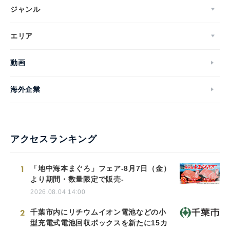
ジャンル
エリア
動画
海外企業
アクセスランキング
1
「地中海本まぐろ」フェア-8月7日（金）
より期間・数量限定で販売-
2026.08.04 14:00
2
千葉市内にリチウムイオン電池などの小
型充電式電池回収ボックスを新たに15カ