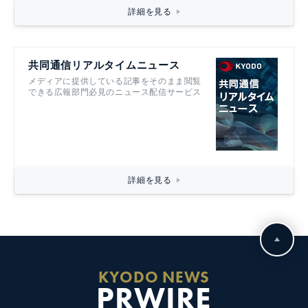
詳細を見る
共同通信リアルタイムニュース
メディアに提供している記事をそのまま閲覧
できる広報部門必見のニュース配信サービス
詳細を見る
KYODO NEWS
PRWIRE