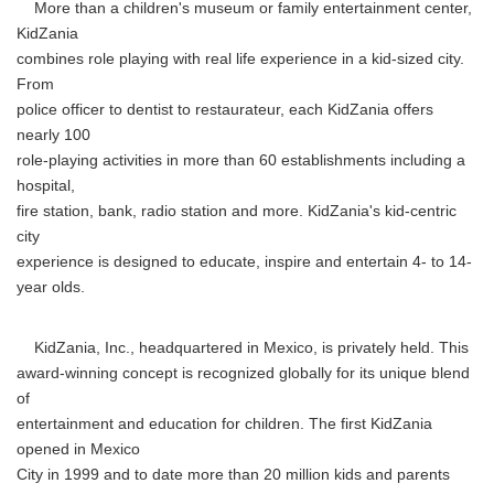
More than a children's museum or family entertainment center,
KidZania
combines role playing with real life experience in a kid-sized city.
From
police officer to dentist to restaurateur, each KidZania offers
nearly 100
role-playing activities in more than 60 establishments including a
hospital,
fire station, bank, radio station and more. KidZania's kid-centric
city
experience is designed to educate, inspire and entertain 4- to 14-
year olds.
KidZania, Inc., headquartered in Mexico, is privately held. This
award-winning concept is recognized globally for its unique blend
of
entertainment and education for children. The first KidZania
opened in Mexico
City in 1999 and to date more than 20 million kids and parents