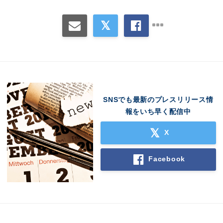
SNSでも最新のプレスリリース情
報をいち早く配信中
X
Facebook