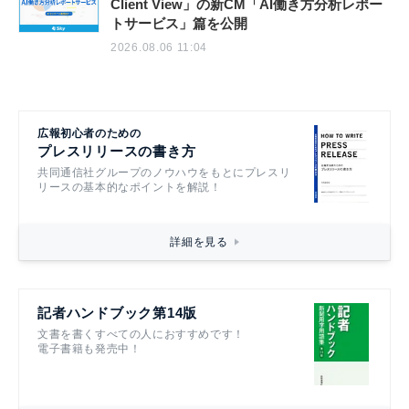
Client View」の新CM「AI働き方分析レポー
トサービス」篇を公開
2026.08.06 11:04
広報初心者のための
プレスリリースの書き方
共同通信社グループのノウハウをもとにプレスリ
リースの基本的なポイントを解説！
詳細を見る
記者ハンドブック第14版
文書を書くすべての人におすすめです！
電子書籍も発売中！