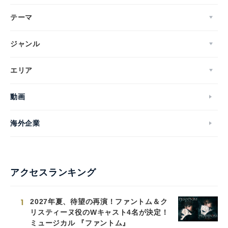
テーマ
ジャンル
エリア
動画
海外企業
アクセスランキング
1
2027年夏、待望の再演！ファントム＆ク
リスティーヌ役のWキャスト4名が決定！
ミュージカル 『ファントム』