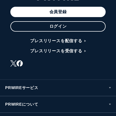
会員登録
ログイン
プレスリリースを配信する
プレスリリースを受信する
PRWIREサービス
PRWIREについて