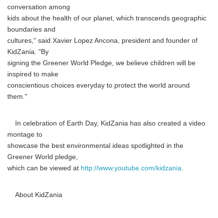
conversation among
kids about the health of our planet, which transcends geographic
boundaries and
cultures," said Xavier Lopez Ancona, president and founder of
KidZania. "By
signing the Greener World Pledge, we believe children will be
inspired to make
conscientious choices everyday to protect the world around
them."
In celebration of Earth Day, KidZania has also created a video
montage to
showcase the best environmental ideas spotlighted in the
Greener World pledge,
which can be viewed at
http://www.youtube.com/kidzania.
About KidZania