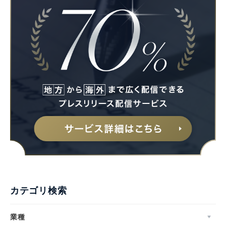
カテゴリ検索
業種