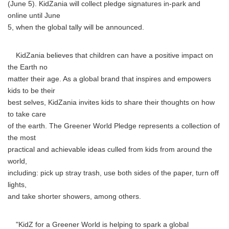
(June 5). KidZania will collect pledge signatures in-park and
online until June
5, when the global tally will be announced.
KidZania believes that children can have a positive impact on
the Earth no
matter their age. As a global brand that inspires and empowers
kids to be their
best selves, KidZania invites kids to share their thoughts on how
to take care
of the earth. The Greener World Pledge represents a collection of
the most
practical and achievable ideas culled from kids from around the
world,
including: pick up stray trash, use both sides of the paper, turn off
lights,
and take shorter showers, among others.
"KidZ for a Greener World is helping to spark a global