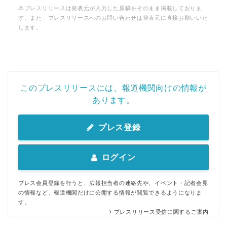
Japanese
本プレスリリースは発表元が入力した原稿をそのまま掲載しておりま
す。また、プレスリリースへのお問い合わせは発表元に直接お願いいた
します。
English
このプレスリリースには、報道機関向けの情報が
あります。
プレス登録
ログイン
プレス会員登録を行うと、広報担当者の連絡先や、イベント・記者会見
の情報など、報道機関だけに公開する情報が閲覧できるようになりま
す。
プレスリリース受信に関するご案内