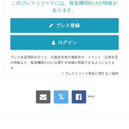
このプレスリリースには、報道機関向けの情報が
あります。
プレス登録
ログイン
プレス会員登録を行うと、広報担当者の連絡先や、イベント・記者会見
の情報など、報道機関だけに公開する情報が閲覧できるようになりま
す。
プレスリリース受信に関するご案内