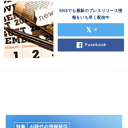
SNSでも最新のプレスリリース情
報をいち早く配信中
X
Facebook
Japanese
English