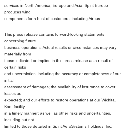
services in North America, Europe and Asia. Spirit Europe
produces wing
components for a host of customers, including Airbus.
This press release contains forward-looking statements
concerning future
business operations. Actual results or circumstances may vary
materially from
those indicated or implied in this press release as a result of
certain risks
and uncertainties, including the accuracy or completeness of our
initial
assessment of damages; the availability of insurance to cover
losses as
expected; and our efforts to restore operations at our Wichita,
Kan. facility
in a timely manner; as well as other risks and uncertainties,
including but not
limited to those detailed in Spirit AeroSystems Holdings, Inc.