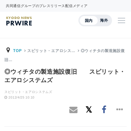
共同通信グループのプレスリリース配信メディア
KYODO NEWS
海外
国内
PRWIRE
TOP
スピリット・エアロシス…
◎ウィチタの製造施設復
旧…
◎ウィチタの製造施設復旧 スピリット・
エアロシステムズ
スピリット・エアロシステムズ
2012/4/25 10:10