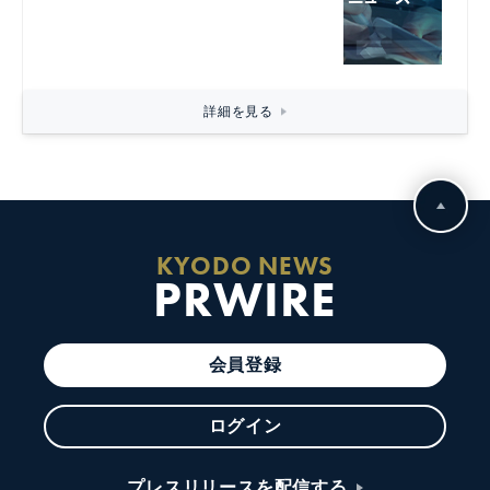
詳細を見る
KYODO NEWS
PRWIRE
会員登録
ログイン
プレスリリースを配信する