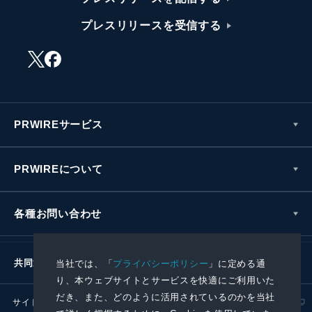
プレスリリースを受信する
PRWIREサービス
PRWIREについて
各種お問い合わせ
共同通信社グループ
当社では、「
プライバシーポリシー
」に定める通
り、本ウェブサイトとサービスを快適にご利用いた
だき、また、どのように活用されているのかを当社
サイトポリシー
プライバシーポリシー