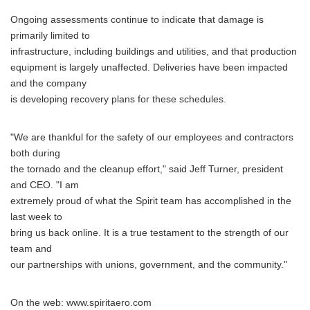
Ongoing assessments continue to indicate that damage is
primarily limited to
infrastructure, including buildings and utilities, and that production
equipment is largely unaffected. Deliveries have been impacted
and the company
is developing recovery plans for these schedules.
"We are thankful for the safety of our employees and contractors
both during
the tornado and the cleanup effort," said Jeff Turner, president
and CEO. "I am
extremely proud of what the Spirit team has accomplished in the
last week to
bring us back online. It is a true testament to the strength of our
team and
our partnerships with unions, government, and the community."
On the web: www.spiritaero.com