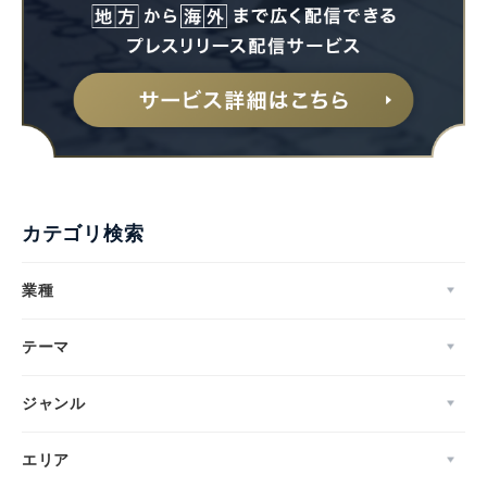
カテゴリ検索
業種
テーマ
ジャンル
エリア