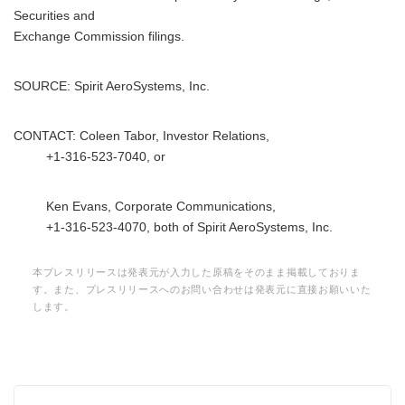
Securities and
Exchange Commission filings.
SOURCE: Spirit AeroSystems, Inc.
CONTACT: Coleen Tabor, Investor Relations,
+1-316-523-7040, or
Ken Evans, Corporate Communications,
+1-316-523-4070, both of Spirit AeroSystems, Inc.
本プレスリリースは発表元が入力した原稿をそのまま掲載しておりま
す。また、プレスリリースへのお問い合わせは発表元に直接お願いいた
します。