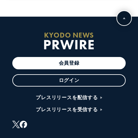
KYODO NEWS
PRWIRE
会員登録
ログイン
プレスリリースを配信する
プレスリリースを受信する