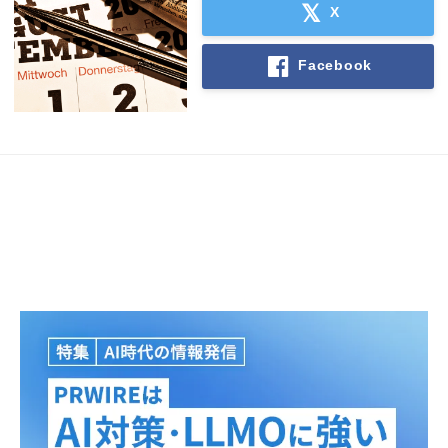
X
Facebook