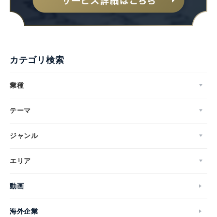
カテゴリ検索
業種
テーマ
ジャンル
エリア
動画
海外企業