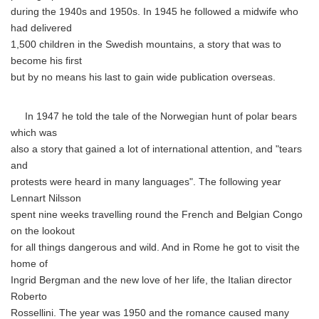
during the 1940s and 1950s. In 1945 he followed a midwife who
had delivered
1,500 children in the Swedish mountains, a story that was to
become his first
but by no means his last to gain wide publication overseas.
In 1947 he told the tale of the Norwegian hunt of polar bears
which was
also a story that gained a lot of international attention, and "tears
and
protests were heard in many languages". The following year
Lennart Nilsson
spent nine weeks travelling round the French and Belgian Congo
on the lookout
for all things dangerous and wild. And in Rome he got to visit the
home of
Ingrid Bergman and the new love of her life, the Italian director
Roberto
Rossellini. The year was 1950 and the romance caused many