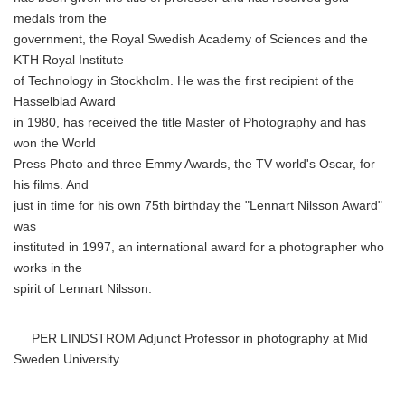
medals from the
government, the Royal Swedish Academy of Sciences and the
KTH Royal Institute
of Technology in Stockholm. He was the first recipient of the
Hasselblad Award
in 1980, has received the title Master of Photography and has
won the World
Press Photo and three Emmy Awards, the TV world's Oscar, for
his films. And
just in time for his own 75th birthday the "Lennart Nilsson Award"
was
instituted in 1997, an international award for a photographer who
works in the
spirit of Lennart Nilsson.
PER LINDSTROM Adjunct Professor in photography at Mid
Sweden University