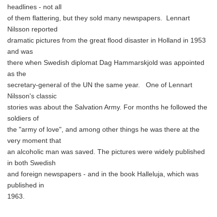
headlines - not all
of them flattering, but they sold many newspapers. Lennart
Nilsson reported
dramatic pictures from the great flood disaster in Holland in 1953
and was
there when Swedish diplomat Dag Hammarskjold was appointed
as the
secretary-general of the UN the same year. One of Lennart
Nilsson's classic
stories was about the Salvation Army. For months he followed the
soldiers of
the "army of love", and among other things he was there at the
very moment that
an alcoholic man was saved. The pictures were widely published
in both Swedish
and foreign newspapers - and in the book Halleluja, which was
published in
1963.