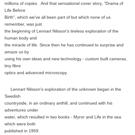
millions of copies. And that sensational cover story, "Drama of
Life Before
Birth", which we've all been part of but which none of us
remember, was just
the beginning of Lennart Nilsson's tireless exploration of the
human body and
the miracle of life. Since then he has continued to surprise and
amaze us by
using his own ideas and new technology - custom built cameras,
tiny fibre
optics and advanced microscopy.
Lennart Nilsson's exploration of the unknown began in the
Swedish
countryside, in an ordinary anthill, and continued with his
adventures under
water, which resulted in two books - Myror and Life in the sea
which were both
published in 1959.