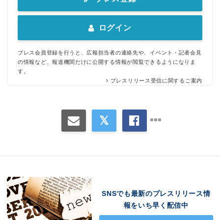
ログイン
プレス会員登録を行うと、広報担当者の連絡先や、イベント・記者会見
の情報など、報道機関だけに公開する情報が閲覧できるようになりま
す。
プレスリリース受信に関するご案内
SNSでも最新のプレスリリース情
報をいち早く配信中