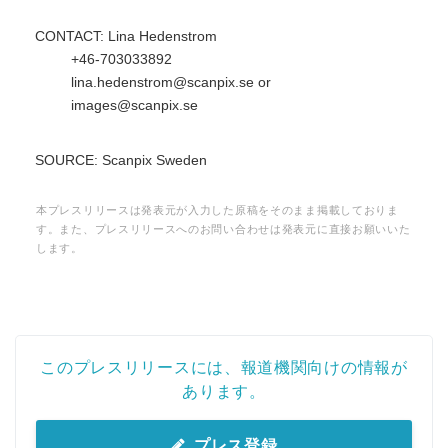
CONTACT: Lina Hedenstrom
+46-703033892
lina.hedenstrom@scanpix.se or
images@scanpix.se
SOURCE: Scanpix Sweden
本プレスリリースは発表元が入力した原稿をそのまま掲載しておりま
す。また、プレスリリースへのお問い合わせは発表元に直接お願いいた
します。
このプレスリリースには、報道機関向けの情報が
あります。
プレス登録