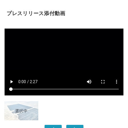
プレスリリース添付動画
選択中