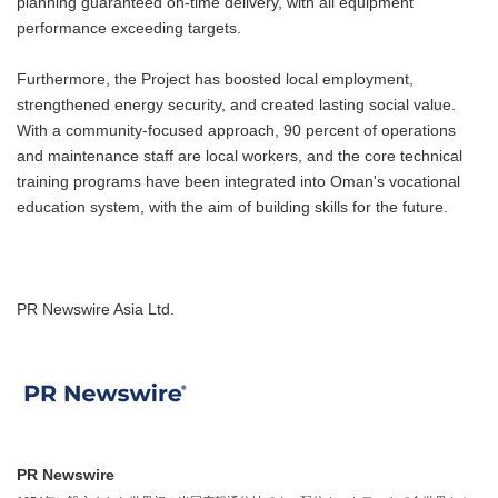
planning guaranteed on-time delivery, with all equipment
performance exceeding targets.
Furthermore, the Project has boosted local employment,
strengthened energy security, and created lasting social value.
With a community-focused approach, 90 percent of operations
and maintenance staff are local workers, and the core technical
training programs have been integrated into Oman's vocational
education system, with the aim of building skills for the future.
PR Newswire Asia Ltd.
PR Newswire