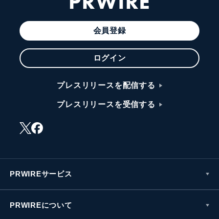
PRWIRE
会員登録
ログイン
プレスリリースを配信する
プレスリリースを受信する
PRWIREサービス
PRWIREについて