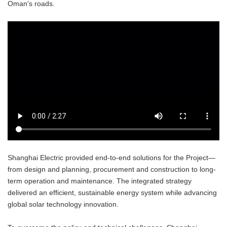
Oman's roads.
Shanghai Electric provided end-to-end solutions for the Project—
from design and planning, procurement and construction to long-
term operation and maintenance. The integrated strategy
delivered an efficient, sustainable energy system while advancing
global solar technology innovation.