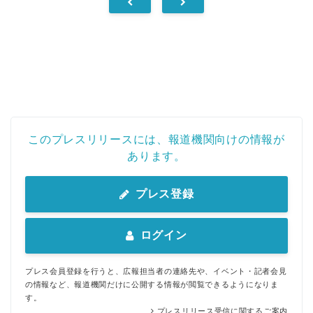
このプレスリリースには、報道機関向けの情報が
あります。
プレス登録
ログイン
プレス会員登録を行うと、広報担当者の連絡先や、イベント・記者会見
の情報など、報道機関だけに公開する情報が閲覧できるようになりま
す。
プレスリリース受信に関するご案内