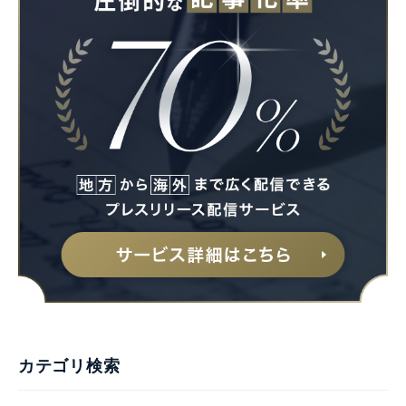
カテゴリ検索