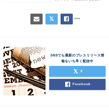
SNSでも最新のプレスリリース情
報をいち早く配信中
X
Facebook