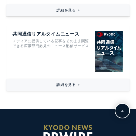
詳細を見る
共同通信リアルタイムニュース
メディアに提供している記事をそのまま閲覧
できる広報部門必見のニュース配信サービス
詳細を見る
KYODO NEWS