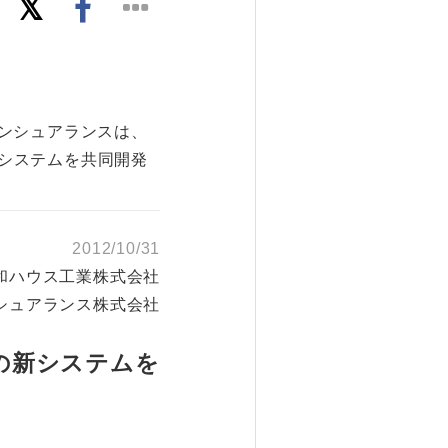
ンシュアランスは、
続システムを共同開発
2012/10/31
和ハウス工業株式会社
シュアランス株式会社
の新システムを