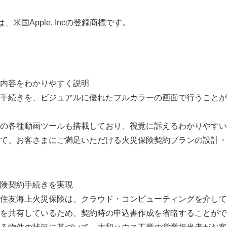
米国Apple, Incの登録商標です。
内容をわかりやすく説明
手続きを、ビジュアルに優れたフルカラーの画面で行うことが
の各種動画ツールも搭載しており、視覚に訴えるわかりやすい
て、お客さまにご満足いただける火災保険契約プランの設計・
険契約手続きを実現
住友海上火災保険は、クラウド・コンピューティングを介して
を共有しているため、契約時の申込書作成を省略することがで