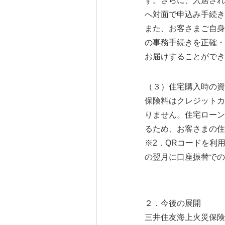
す。さらに、入居され
へ対面で申込み手続き
また、お客さまご自身
の事務手続きを正確・
お届けすることができ
（３）住宅購入時の資
保険料はクレジットカ
りません。住宅ローン
るため、お客さまの住
※2．QRコードを利
の翌月に口座振替での
２．今後の展開
三井住友海上火災保険