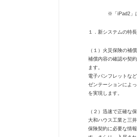
※「iPad2」は、
１．新システムの特長
（１）火災保険の補償
補償内容の確認や契約
ます。
電子パンフレットなど
ゼンテーションによっ
を実現します。
（２）迅速で正確な保
大和ハウス工業と三井
保険契約に必要な情報