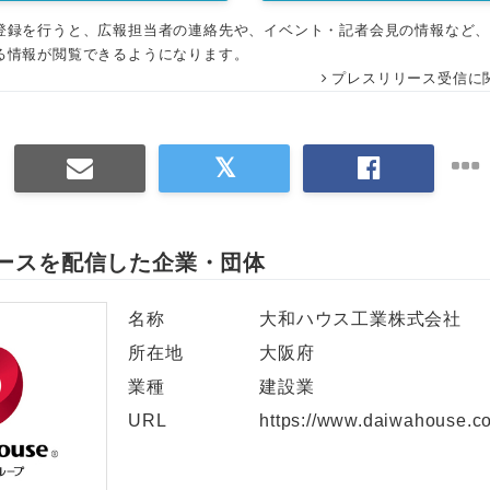
登録を行うと、広報担当者の連絡先や、イベント・記者会見の情報など
る情報が閲覧できるようになります。
プレスリリース受信に
ースを配信した企業・団体
名称
大和ハウス工業株式会社
所在地
大阪府
業種
建設業
URL
https://www.daiwahouse.co