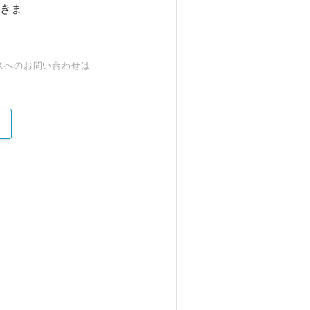
きま
スへのお問い合わせは