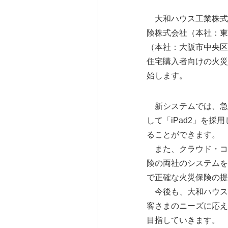
大和ハウス工業株式
険株式会社（本社：東
（本社：大阪市中央区、
住宅購入者向けの火災
始します。
新システムでは、急
して「iPad2」を
ることができます。
また、クラウド・コ
険の両社のシステムを
で正確な火災保険の提
今後も、大和ハウス
客さまのニーズに応え
目指していきます。