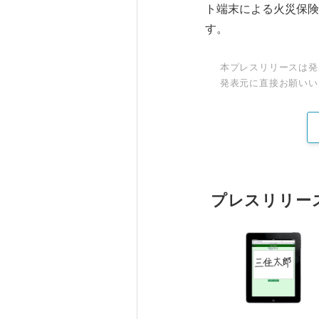
ト端末による火災保険
す。
本プレスリリースは発
発表元に直接お願いい
プレスリリー