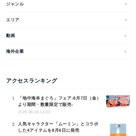
ジャンル
エリア
動画
海外企業
アクセスランキング
1
「地中海本まぐろ」フェア-8月7日（金）
より期間・数量限定で販売-
2026.08.04 14:00
2
人気キャラクター「ムーミン」とコラボ
した4アイテムを8月6日に発売