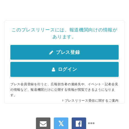
このプレスリリースには、報道機関向けの情報が
あります。
プレス登録
ログイン
プレス会員登録を行うと、広報担当者の連絡先や、イベント・記者会見
の情報など、報道機関だけに公開する情報が閲覧できるようになりま
す。
プレスリリース受信に関するご案内