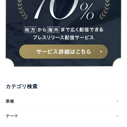
カテゴリ検索
業種
テーマ