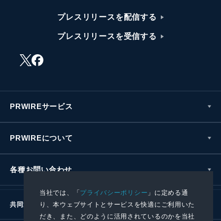
プレスリリースを配信する
プレスリリースを受信する
PRWIREサービス
PRWIREについて
各種お問い合わせ
当社では、「
プライバシーポリシー
」に定める通
り、本ウェブサイトとサービスを快適にご利用いた
共同通信社グループ
だき、また、どのように活用されているのかを当社