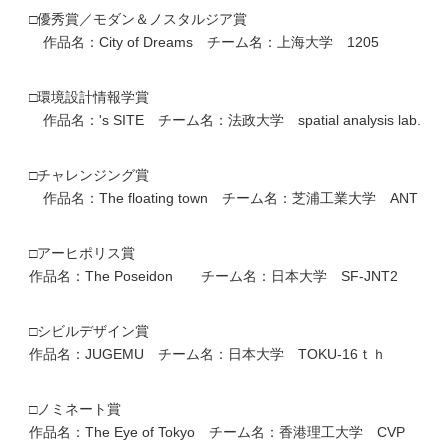
□優秀賞／モダン＆ノスタルジア賞
作品名：City of Dreams チーム名：上海大学 1205
□環境設計情報学賞
作品名：'s SITE チーム名：法政大学 spatial analysis lab.
□チャレンジング賞
作品名：The floating town チーム名：芝浦工業大学 ANT
□アーヒポリス賞
作品名：The Poseidon チーム名：日本大学 SF-JNT2
□シビルデザイン賞
作品名：JUGEMU チーム名：日本大学 TOKU-16ｔｈ
□ノミネート賞
作品名：The Eye of Tokyo チーム名：香港理工大学 CVP