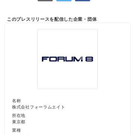
このプレスリリースを配信した企業・団体
名称
株式会社フォーラムエイト
所在地
東京都
業種