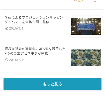
学生によるプロジェクションマッピン
グイベントを全体企画・監修
2015/9/4
環境省発表の事例集に3DVRを活用した
2つの自主アセス事例が掲載
2015/7/10
もっと見る