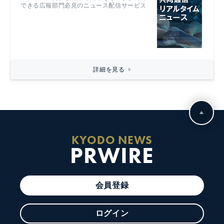
できる広報部門必見のニュース配信サービス
詳細を見る
KYODO NEWS
PRWIRE
会員登録
ログイン