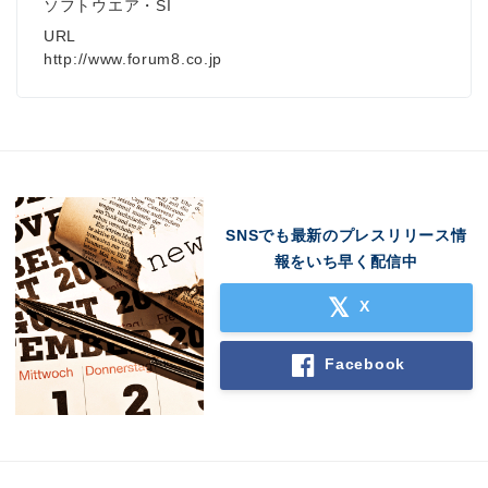
ソフトウエア・SI
URL
http://www.forum8.co.jp
SNSでも最新のプレスリリース情
報をいち早く配信中
X
Facebook