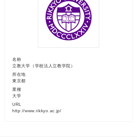
名称
立教大学（学校法人立教学院）
所在地
東京都
業種
大学
URL
http://www.rikkyo.ac.jp/