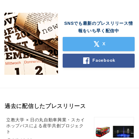
SNSでも最新のプレスリリース情
報をいち早く配信中
X
Facebook
過去に配信したプレスリリース
立教大学 × 日の丸自動車興業・スカイ
ホップバスによる産学共創プロジェク
ト