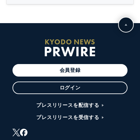
KYODO NEWS
PRWIRE
会員登録
ログイン
プレスリリースを配信する
プレスリリースを受信する