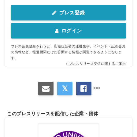
プレス登録
ログイン
プレス会員登録を行うと、広報担当者の連絡先や、イベント・記者会見
の情報など、報道機関だけに公開する情報が閲覧できるようになりま
す。
プレスリリース受信に関するご案内
このプレスリリースを配信した企業・団体