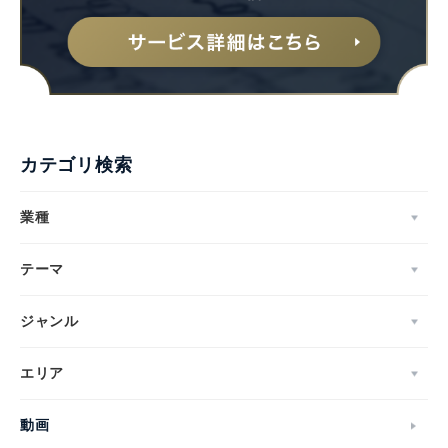
カテゴリ検索
業種
テーマ
ジャンル
エリア
動画