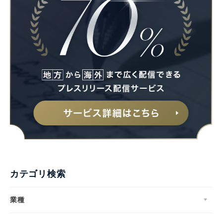
カテゴリ検索
業種