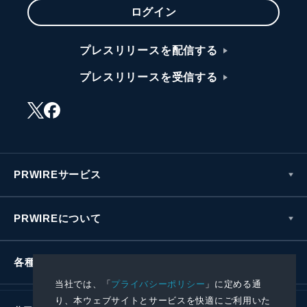
ログイン
プレスリリースを配信する
プレスリリースを受信する
PRWIREサービス
PRWIREについて
各種お問い合わせ
当社では、「
プライバシーポリシー
」に定める通
り、本ウェブサイトとサービスを快適にご利用いた