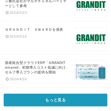
ジ株式会社がマルチチャネルパートナ
ーとして参画
2024/5/23
ＧＲＡＮＤＩＴ ＡＷＡＲＤを発表
2024/5/16
国産統合型クラウドERP「GRANDIT
miraimil」初期導入コスト低減に向け、
セルフ導入プランの提供を開始
2024/4/16
もっと見る