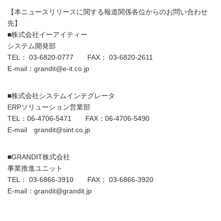
【本ニュースリリースに関する報道関係各位からのお問い合わせ
先】
■株式会社イーアイティー
システム開発部
TEL： 03-6820-0777 FAX： 03-6820-2611
E-mail：grandit@e-it.co.jp
■株式会社システムインテグレータ
ERPソリューション営業部
TEL：06-4706-5471 FAX：06-4706-5490
E-mail grandit@sint.co.jp
■GRANDIT株式会社
事業推進ユニット
TEL： 03-6866-3910 FAX： 03-6866-3920
E-mail：grandit@grandit.jp