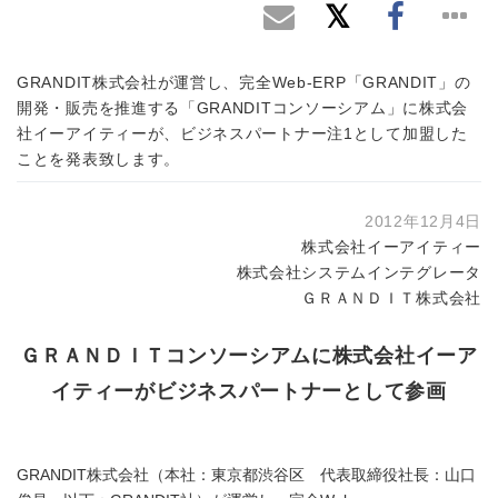
GRANDIT株式会社が運営し、完全Web-ERP「GRANDIT」の
開発・販売を推進する「GRANDITコンソーシアム」に株式会
社イーアイティーが、ビジネスパートナー注1として加盟した
ことを発表致します。
2012年12月4日
株式会社イーアイティー
株式会社システムインテグレータ
ＧＲＡＮＤＩＴ株式会社
ＧＲＡＮＤＩＴコンソーシアムに株式会社イーア
イティーがビジネスパートナーとして参画
GRANDIT株式会社（本社：東京都渋谷区 代表取締役社長：山口