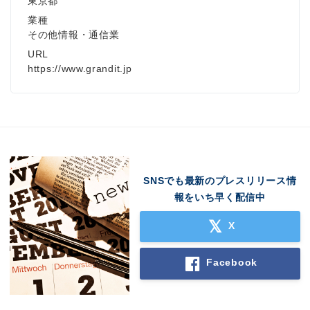
東京都
業種
その他情報・通信業
URL
https://www.grandit.jp
SNSでも最新のプレスリリース情
報をいち早く配信中
X
Facebook
Japanese