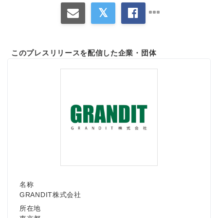
このプレスリリースを配信した企業・団体
名称
GRANDIT株式会社
所在地