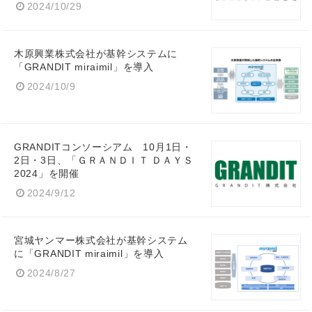
2024/10/29
木原興業株式会社が基幹システムに
「GRANDIT miraimil」を導入
2024/10/9
GRANDITコンソーシアム 10月1日・
2日・3日、「ＧＲＡＮＤＩＴ ＤＡＹＳ
2024」を開催
2024/9/12
宮城ヤンマー株式会社が基幹システム
に「GRANDIT miraimil」を導入
2024/8/27