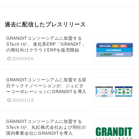
過去に配信したプレスリリース
English
GRANDITコンソーシアムに加盟する
STech Iが、 進化系ERP「GRANDIT」
の商社向けクラウドERPを販売開始
2025/3/26
GRANDITコンソーシアムに加盟する双
日テックイノベーションが、ジュピタ
ーコーポレーションにGRANDITを導入
2025/2/19
GRANDITコンソーシアムに加盟する
STech Iが、丸紅株式会社および同社の
国内事業会社にGRANDITを導入