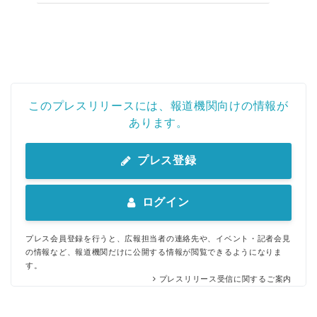
このプレスリリースには、報道機関向けの情報が
あります。
プレス登録
ログイン
プレス会員登録を行うと、広報担当者の連絡先や、イベント・記者会見
の情報など、報道機関だけに公開する情報が閲覧できるようになりま
す。
プレスリリース受信に関するご案内