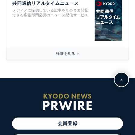
共同通信リアルタイムニュース
メディアに提供している記事をそのまま閲覧
できる広報部門必見のニュース配信サービス
詳細を見る
KYODO NEWS
PRWIRE
会員登録