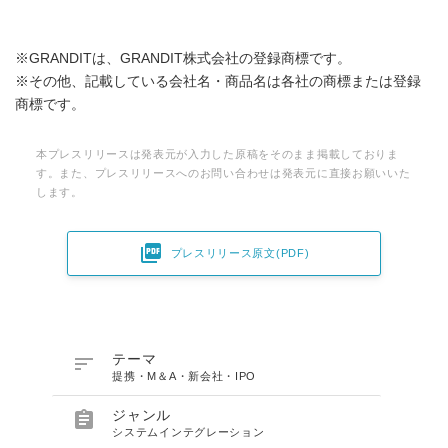
※GRANDITは、GRANDIT株式会社の登録商標です。
※その他、記載している会社名・商品名は各社の商標または登録
商標です。
本プレスリリースは発表元が入力した原稿をそのまま掲載しておりま
す。また、プレスリリースへのお問い合わせは発表元に直接お願いいた
します。

プレスリリース原文(PDF)

テーマ
提携・M＆A・新会社・IPO

ジャンル
システムインテグレーション