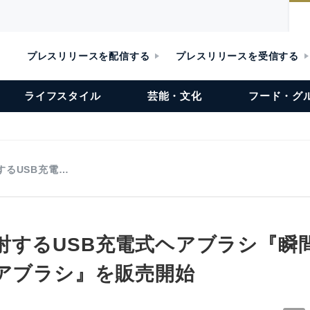
プレスリリースを配信する
プレスリリースを受信する
ライフスタイル
芸能・文化
フード・グ
するUSB充電…
射するUSB充電式ヘアブラシ『瞬
ヘアブラシ』を販売開始