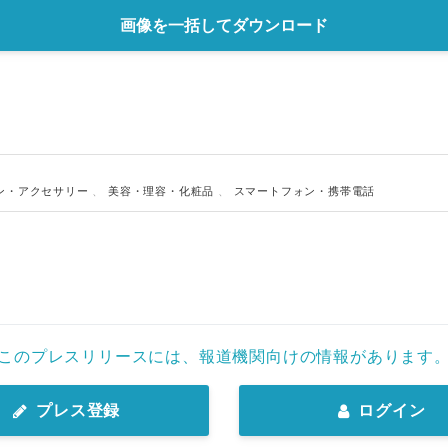
画像を一括してダウンロード
ン・アクセサリー
、
美容・理容・化粧品
、
スマートフォン・携帯電話
このプレスリリースには、報道機関向けの情報があります
プレス登録
ログイン