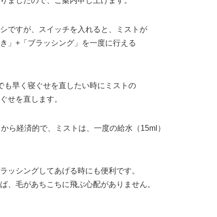
りましたので、ご案内申し上げます。
シですが、スイッチを入れると、ミストが
き」+「ブラッシング」を一度に行える
でも早く寝ぐせを直したい時にミストの
ぐせを直します。
るから経済的で、ミストは、一度の給水（15ml）
ラッシングしてあげる時にも便利です。
ば、毛があちこちに飛ぶ心配がありません。