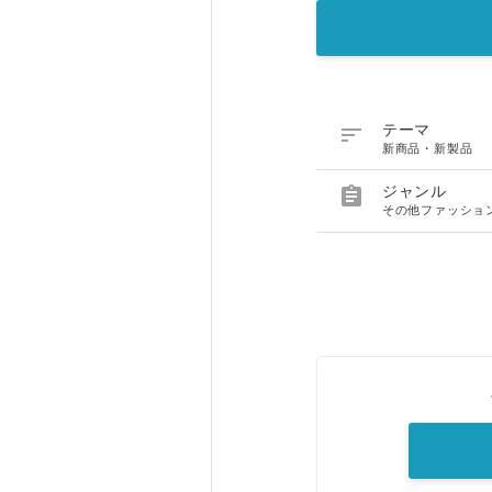

テーマ
新商品・新製品

ジャンル
その他ファッショ