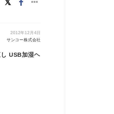
2012年12月4日
サンコー株式会社
し USB加湿ヘ