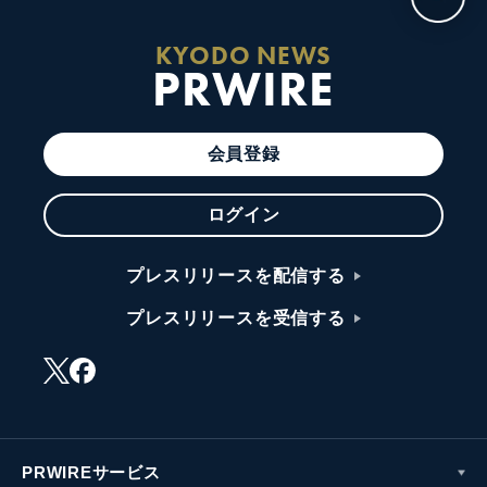
KYODO NEWS
PRWIRE
会員登録
ログイン
プレスリリースを配信する
プレスリリースを受信する
PRWIREサービス