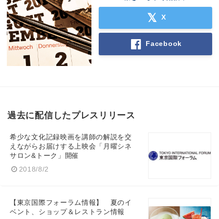
X
Facebook
Japanese
English
過去に配信したプレスリリース
希少な文化記録映画を講師の解説を交
えながらお届けする上映会「月曜シネ
サロン&トーク」開催
2018/8/2
【東京国際フォーラム情報】 夏のイ
ベント、ショップ＆レストラン情報