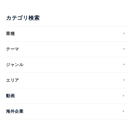
カテゴリ検索
業種
テーマ
ジャンル
エリア
動画
海外企業