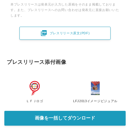
本プレスリリースは発表元が入力した原稿をそのまま掲載しておりま
す。また、プレスリリースへのお問い合わせは発表元に直接お願いいた
します。

プレスリリース原文(PDF)
プレスリリース添付画像
ＬＦＪロゴ
LFJ2013イメージビジュアル
画像を一括してダウンロード