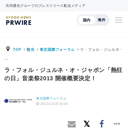
共同通信グループのプレスリリース配信メディア
KYODO NEWS
海外
国内
PRWIRE
TOP
観光
東京国際フォーラム
ラ・フォル・ジュルネ・
…
ラ・フォル・ジュルネ・オ・ジャポン「熱狂
の日」音楽祭2013 開催概要決定！
東京国際フォーラム
2012/12/18 15:00