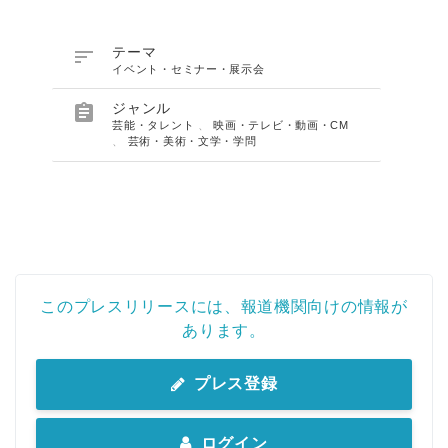

テーマ
イベント・セミナー・展示会

ジャンル
芸能・タレント
、
映画・テレビ・動画・CM
、
芸術・美術・文学・学問
このプレスリリースには、報道機関向けの情報が
あります。
プレス登録
ログイン