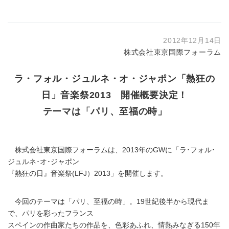
2012年12月14日
株式会社東京国際フォーラム
ラ・フォル・ジュルネ・オ・ジャポン「熱狂の
日」音楽祭2013 開催概要決定！
テーマは「パリ、至福の時」
株式会社東京国際フォーラムは、2013年のGWに「ラ･フォル･
ジュルネ･オ･ジャポン
『熱狂の日』音楽祭(LFJ）2013」を開催します。
今回のテーマは「パリ、至福の時」。19世紀後半から現代ま
で、パリを彩ったフランス
スペインの作曲家たちの作品を、色彩あふれ、情熱みなぎる150年