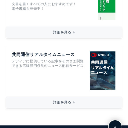
文書を書くすべての人におすすめです！
電子書籍も発売中！
詳細を見る
共同通信リアルタイムニュース
メディアに提供している記事をそのまま閲覧
できる広報部門必見のニュース配信サービス
詳細を見る