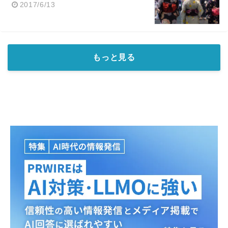
2017/6/13
もっと見る