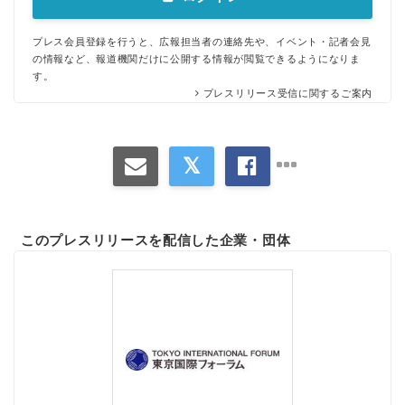
プレス会員登録を行うと、広報担当者の連絡先や、イベント・記者会見
の情報など、報道機関だけに公開する情報が閲覧できるようになりま
す。
プレスリリース受信に関するご案内
このプレスリリースを配信した企業・団体