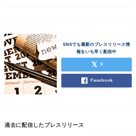
SNSでも最新のプレスリリース情
報をいち早く配信中
X
Facebook
過去に配信したプレスリリース