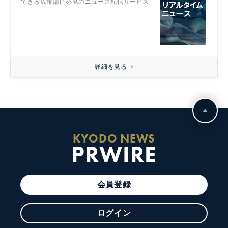
できる広報部門必見のニュース配信サービス
詳細を見る
KYODO NEWS
PRWIRE
会員登録
ログイン