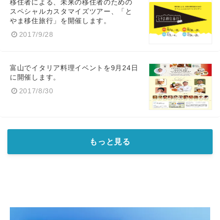
移住者による、未来の移住者のための
スペシャルカスタマイズツアー、「と
やま移住旅行」を開催します。
2017/9/28
富山でイタリア料理イベントを9月24日
に開催します。
2017/8/30
もっと見る