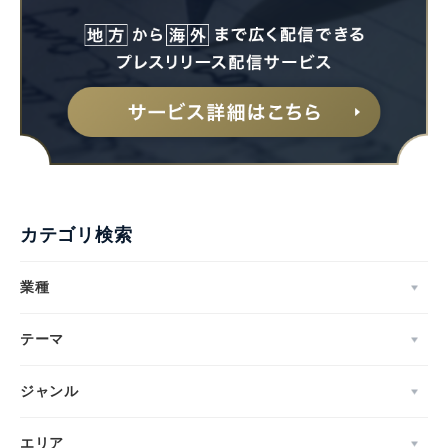
カテゴリ検索
業種
テーマ
ジャンル
エリア