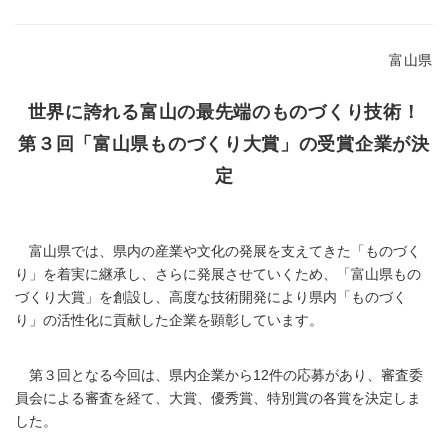
富山県
世界に誇れる富山の最先端のものづくり技術！
第３回「富山県ものづくり大賞」の受賞企業が決
定
富山県では、県内の産業や文化の発展を支えてきた「ものづく
り」を着実に継承し、さらに発展させていくため、「富山県もの
づくり大賞」を創設し、高度な技術開発により県内「ものづく
り」の活性化に貢献した企業を顕彰しています。
第３回となる今回は、県内企業から12件の応募があり、審査委
員会による審査を経て、大賞、優秀賞、特別賞の各賞を決定しま
した。