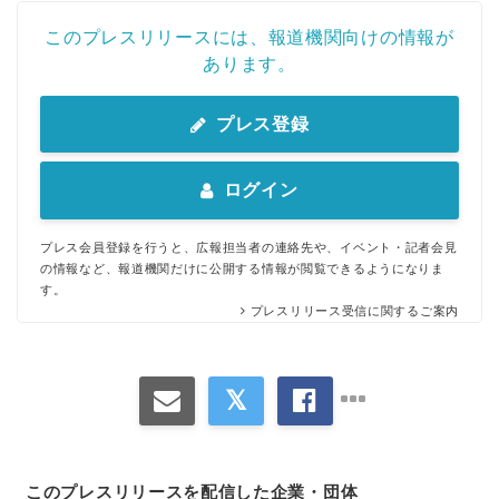
このプレスリリースには、報道機関向けの情報が
あります。
プレス登録
ログイン
プレス会員登録を行うと、広報担当者の連絡先や、イベント・記者会見
の情報など、報道機関だけに公開する情報が閲覧できるようになりま
す。
プレスリリース受信に関するご案内
このプレスリリースを配信した企業・団体