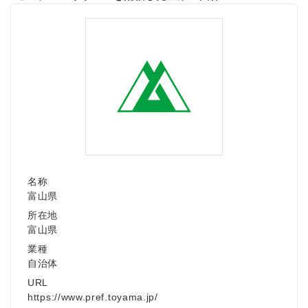
名称
富山県
所在地
富山県
業種
自治体
URL
https://www.pref.toyama.jp/