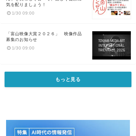
気を配りましょう！
1/30 09:00
「富山映像大賞２０２６」 映像作品
募集のお知らせ
1/30 09:00
もっと見る