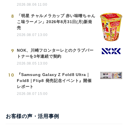
2026.08.06 11:00
8
「明星 チャルメラカップ 赤い味噌ちゃん
こ味ラーメン」2026年8月31日(月)新発
売
2026.08.07 13:00
9
NOK、川崎フロンターレとのクラブパー
トナーを3年連続で契約
2026.08.05 13:00
10
『Samsung Galaxy Z Fold8 Ultra｜
Fold8｜Flip8 発売記念イベント』開催
レポート
2026.08.07 15:00
お客様の声・活用事例