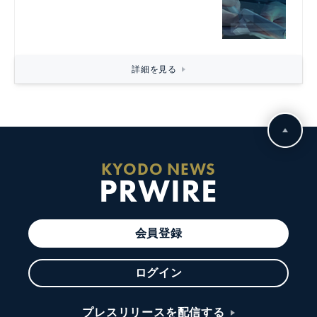
詳細を見る
KYODO NEWS
PRWIRE
会員登録
ログイン
プレスリリースを配信する