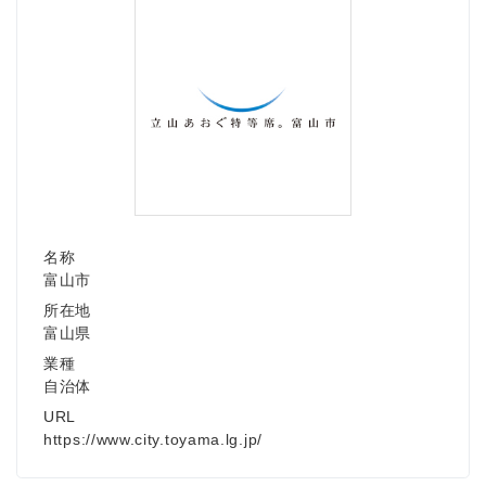
名称
富山市
所在地
富山県
業種
自治体
URL
https://www.city.toyama.lg.jp/