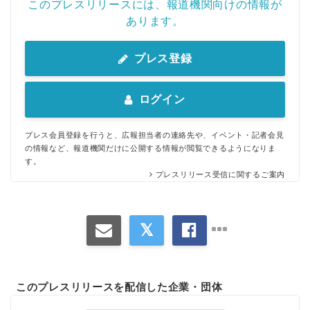
このプレスリリースには、報道機関向けの情報が
あります。
プレス登録
ログイン
プレス会員登録を行うと、広報担当者の連絡先や、イベント・記者会見
の情報など、報道機関だけに公開する情報が閲覧できるようになりま
す。
プレスリリース受信に関するご案内
このプレスリリースを配信した企業・団体