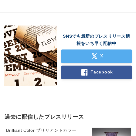
SNSでも最新のプレスリリース情
報をいち早く配信中
X
Facebook
過去に配信したプレスリリース
Brilliant Color ブリリアントカラー