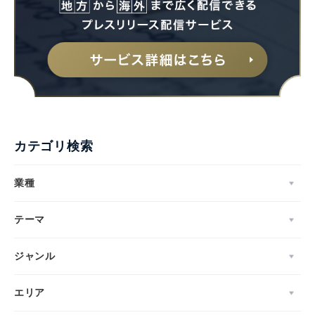
カテゴリ検索
業種
テーマ
ジャンル
エリア