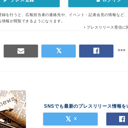
登録を行うと、広報担当者の連絡先や、イベント・記者会見の情報など
る情報が閲覧できるようになります。
プレスリリース受信に
SNSでも最新のプレスリリース情報を
X