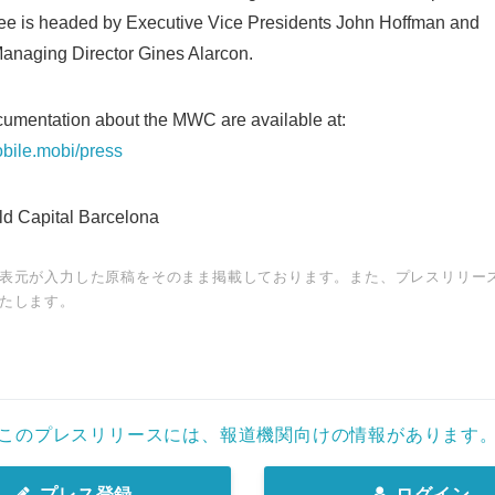
e is headed by Executive Vice Presidents John Hoffman and
anaging Director Gines Alarcon.
umentation about the MWC are available at:
bile.mobi/press
 Capital Barcelona
表元が入力した原稿をそのまま掲載しております。また、プレスリリー
たします。
このプレスリリースには、報道機関向けの情報があります
プレス登録
ログイン