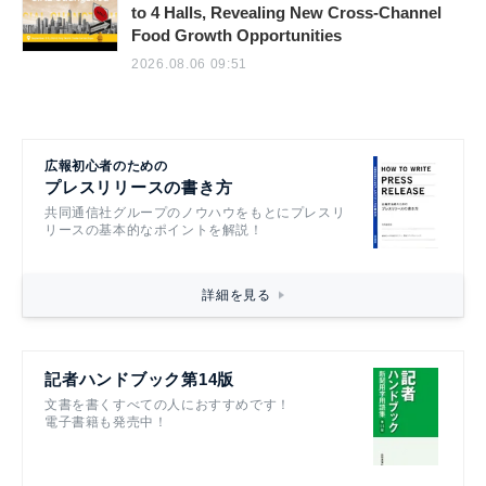
to 4 Halls, Revealing New Cross-Channel
Food Growth Opportunities
2026.08.06 09:51
広報初心者のための
プレスリリースの書き方
共同通信社グループのノウハウをもとにプレスリ
リースの基本的なポイントを解説！
詳細を見る
記者ハンドブック第14版
文書を書くすべての人におすすめです！
電子書籍も発売中！