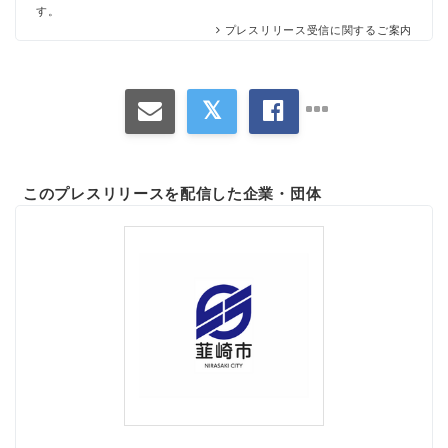
す。
プレスリリース受信に関するご案内
このプレスリリースを配信した企業・団体