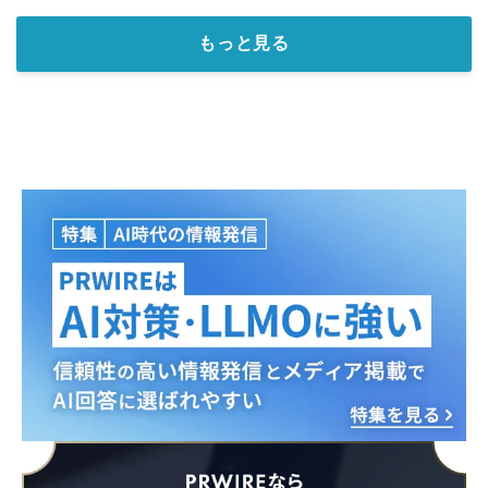
もっと見る