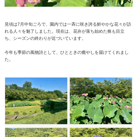
見頃は7月中旬ごろで、園内では一斉に咲き誇る鮮やかな花々が訪
れる人々を魅了しました。現在は、花弁が落ち始めた株も目立
ち、シーズンの終わりが近づいています。
今年も季節の風物詩として、ひとときの癒やしを届けてくれまし
た。