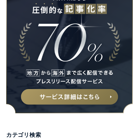
カテゴリ検索