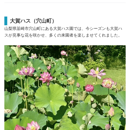
大賀ハス（穴山町）
山梨県韮崎市穴山町にある大賀ハス園では、今シーズンも大賀ハ
スが見事な花を咲かせ、多くの来園者を楽しませてくれました。