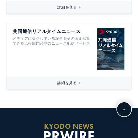
詳細を見る
共同通信リアルタイムニュース
メディアに提供している記事をそのまま閲覧
できる広報部門必見のニュース配信サービス
詳細を見る
KYODO NEWS
PRWIRE