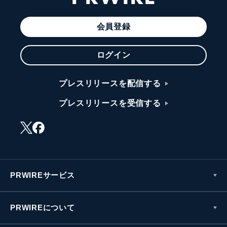
会員登録
ログイン
プレスリリースを配信する
プレスリリースを受信する
PRWIREサービス
PRWIREについて