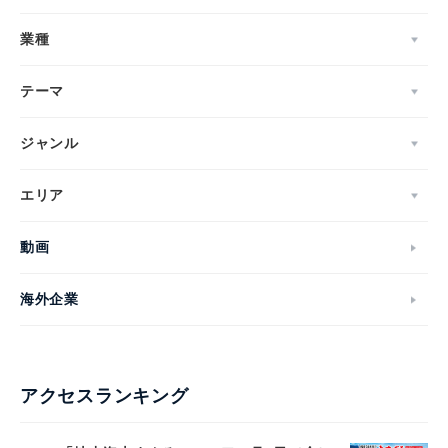
業種
テーマ
ジャンル
エリア
動画
海外企業
アクセスランキング