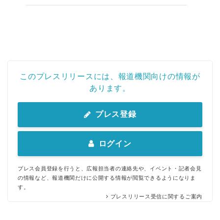
このプレスリリースには、報道機関向けの情報が
あります。
プレス登録
ログイン
プレス会員登録を行うと、広報担当者の連絡先や、イベント・記者会見
の情報など、報道機関だけに公開する情報が閲覧できるようになりま
す。
プレスリリース受信に関するご案内