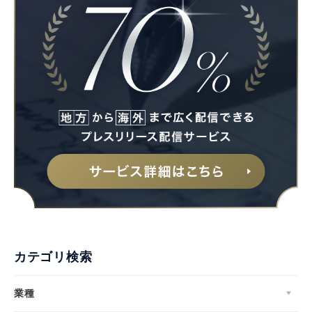
カテゴリ検索
業種