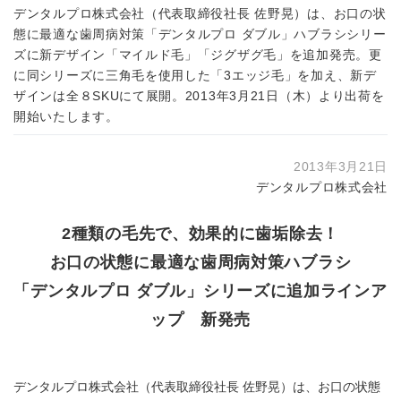
デンタルプロ株式会社（代表取締役社長 佐野晃）は、お口の状
態に最適な歯周病対策「デンタルプロ ダブル」ハブラシシリー
ズに新デザイン「マイルド毛」「ジグザグ毛」を追加発売。更
に同シリーズに三角毛を使用した「3エッジ毛」を加え、新デ
ザインは全８SKUにて展開。2013年3月21日（木）より出荷を
開始いたします。
2013年3月21日
デンタルプロ株式会社
2種類の毛先で、効果的に歯垢除去！
お口の状態に最適な歯周病対策ハブラシ
「デンタルプロ ダブル」シリーズに追加ラインア
ップ 新発売
デンタルプロ株式会社（代表取締役社長 佐野晃）は、お口の状態