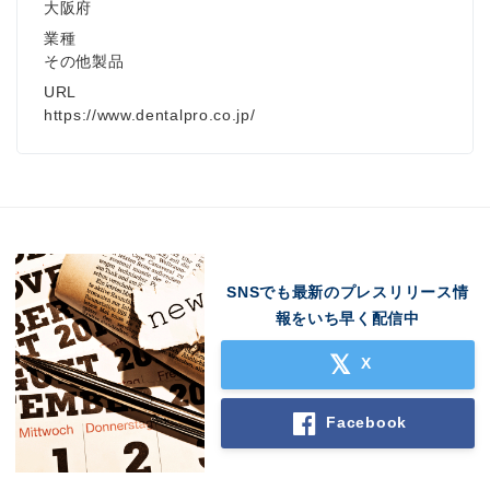
大阪府
業種
その他製品
URL
https://www.dentalpro.co.jp/
SNSでも最新のプレスリリース情
報をいち早く配信中
X
Facebook