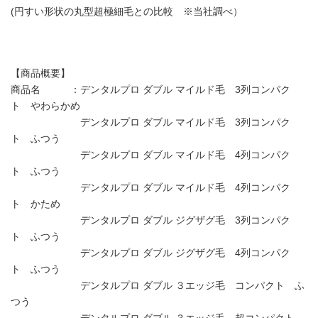
(円すい形状の丸型超極細毛との比較 ※当社調べ）
【商品概要】
商品名 ：デンタルプロ ダブル マイルド毛 3列コンパク
ト やわらかめ
デンタルプロ ダブル マイルド毛 3列コンパク
ト ふつう
デンタルプロ ダブル マイルド毛 4列コンパク
ト ふつう
デンタルプロ ダブル マイルド毛 4列コンパク
ト かため
デンタルプロ ダブル ジグザグ毛 3列コンパク
ト ふつう
デンタルプロ ダブル ジグザグ毛 4列コンパク
ト ふつう
デンタルプロ ダブル ３エッジ毛 コンパクト ふ
つう