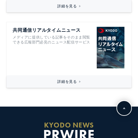
詳細を見る
共同通信リアルタイムニュース
メディアに提供している記事をそのまま閲覧
できる広報部門必見のニュース配信サービス
詳細を見る
KYODO NEWS
PRWIRE