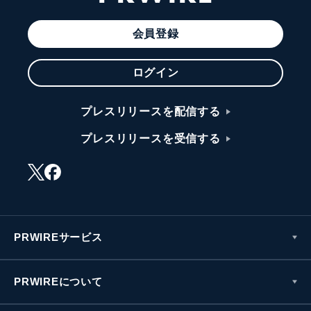
会員登録
ログイン
プレスリリースを配信する
プレスリリースを受信する
PRWIREサービス
PRWIREについて