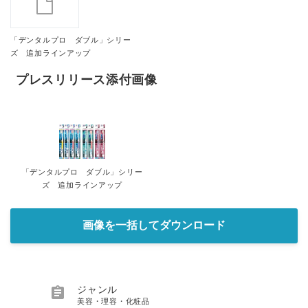
「デンタルプロ ダブル」シリー
ズ 追加ラインアップ
プレスリリース添付画像
「デンタルプロ ダブル」シリー
ズ 追加ラインアップ
画像を一括してダウンロード

ジャンル
美容・理容・化粧品