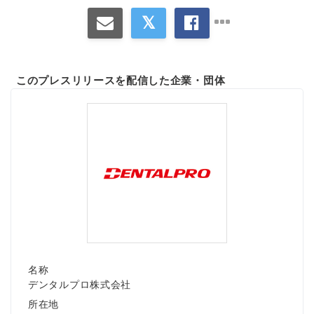
このプレスリリースを配信した企業・団体
名称
デンタルプロ株式会社
所在地