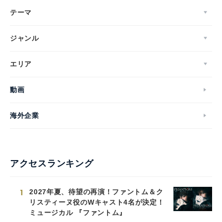
テーマ
ジャンル
エリア
動画
海外企業
アクセスランキング
1
2027年夏、待望の再演！ファントム＆ク
リスティーヌ役のWキャスト4名が決定！
ミュージカル 『ファントム』