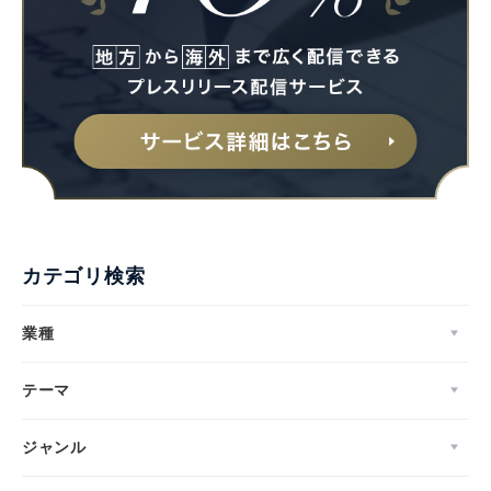
カテゴリ検索
業種
テーマ
ジャンル