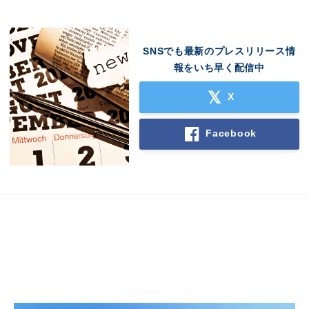
SNSでも最新のプレスリリース情
報をいち早く配信中
X
Japanese
Facebook
English