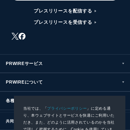
プレスリリースを配信する
プレスリリースを受信する
PRWIREサービス
PRWIREについて
各種お問い合わせ
当社では、「
プライバシーポリシー
」に定める通
り、本ウェブサイトとサービスを快適にご利用いた
共同通信社グループ
だき、また、どのように活用されているのかを当社
で詳しく把握するために、Cookie を使用していま