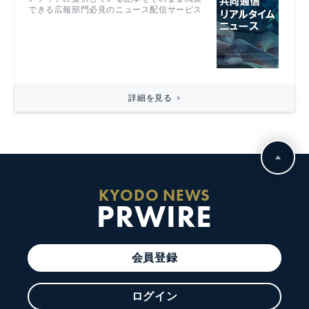
できる広報部門必見のニュース配信サービス
詳細を見る
KYODO NEWS
PRWIRE
会員登録
ログイン