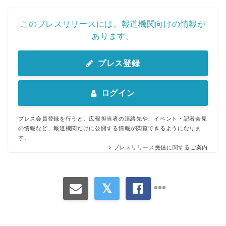
このプレスリリースには、報道機関向けの情報が
あります。
プレス登録
ログイン
プレス会員登録を行うと、広報担当者の連絡先や、イベント・記者会見
の情報など、報道機関だけに公開する情報が閲覧できるようになりま
す。
プレスリリース受信に関するご案内