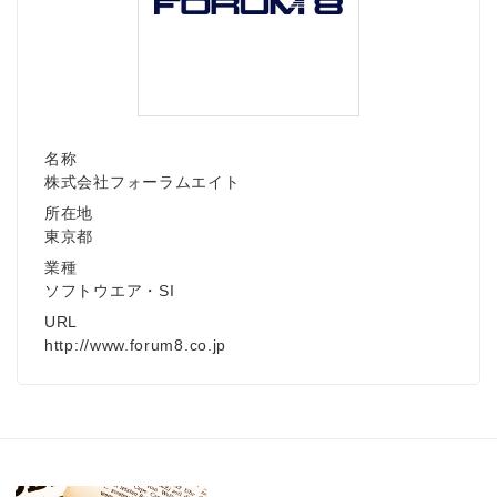
名称
株式会社フォーラムエイト
所在地
東京都
業種
ソフトウエア・SI
URL
http://www.forum8.co.jp