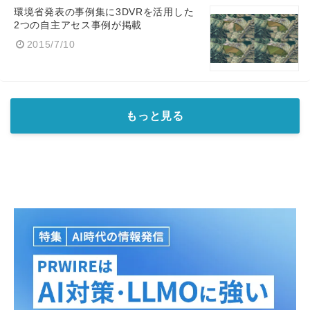
環境省発表の事例集に3DVRを活用した
2つの自主アセス事例が掲載
2015/7/10
もっと見る