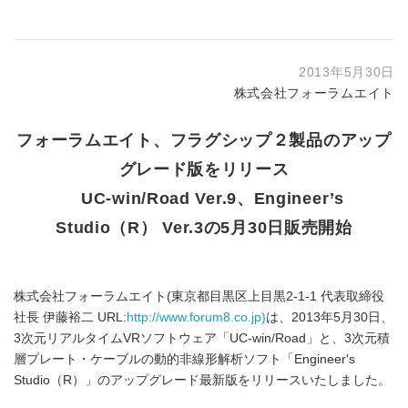
2013年5月30日
株式会社フォーラムエイト
フォーラムエイト、フラグシップ２製品のアップ
グレード版をリリース
UC-win/Road Ver.9、Engineer’s
Studio（R） Ver.3の5月30日販売開始
株式会社フォーラムエイト(東京都目黒区上目黒2-1-1 代表取締役
社長 伊藤裕二 URL:
http://www.forum8.co.jp)
は、2013年5月30日、
3次元リアルタイムVRソフトウェア「UC-win/Road」と、3次元積
層プレート・ケーブルの動的非線形解析ソフト「Engineer's
Studio（R）」のアップグレード最新版をリリースいたしました。