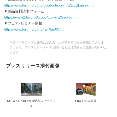
http://www.forum8.co.jp/product/ucwin/ES/ESkaiseki.htm
▼製品資料請求フォーム
https://www2.forum8.co.jp/cgi-bin2/seikyu.htm
▼フェア･セミナー情報
http://www.forum8.co.jp/fair/fair00.htm
本プレスリリースは発表元が入力した原稿をそのまま掲載しておりま
す。また、プレスリリースへのお問い合わせは発表元に直接お願いいた
します。
プレスリリース添付画像
UC-win/Road Ver.9製品スプラッシ
FBXモデル拡張
ュ