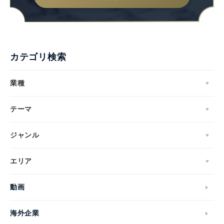
カテゴリ検索
業種
テーマ
ジャンル
エリア
動画
海外企業