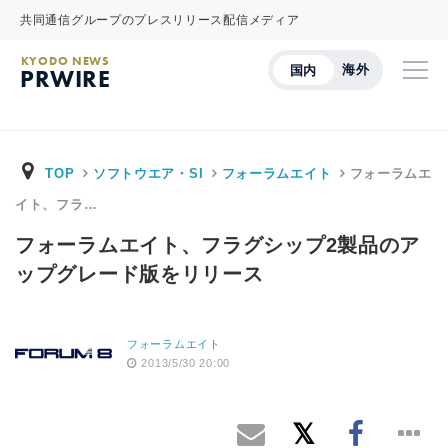
共同通信グループのプレスリリース配信メディア
KYODO NEWS
海外
国内
PRWIRE
TOP
ソフトウエア・SI
フォーラムエイト
フォーラムエ
イト、フラ…
フォーラムエイト、フラグシップ2製品のア
ップグレード版をリリース
フォーラムエイト
2013/5/30 20:00