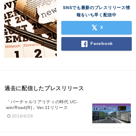
SNSでも最新のプレスリリース情
報をいち早く配信中
X
Facebook
過去に配信したプレスリリース
「バーチャルリアリティの時代 UC-
win/Road(R)」Ver.11リリース
2016/6/28