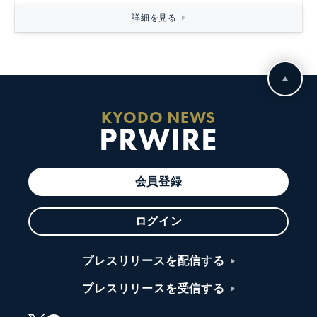
詳細を見る
KYODO NEWS
PRWIRE
会員登録
ログイン
プレスリリースを配信する
プレスリリースを受信する