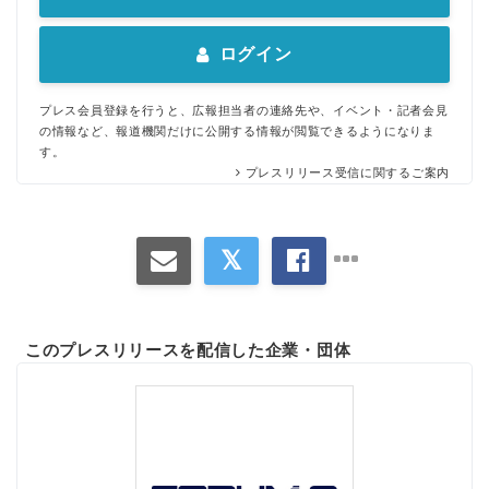
ログイン
プレス会員登録を行うと、広報担当者の連絡先や、イベント・記者会見
の情報など、報道機関だけに公開する情報が閲覧できるようになりま
す。
プレスリリース受信に関するご案内
このプレスリリースを配信した企業・団体