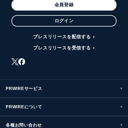
会員登録
ログイン
プレスリリースを配信する
プレスリリースを受信する
PRWIREサービス
PRWIREについて
各種お問い合わせ