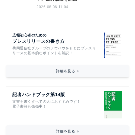
2026.08.06 11:04
広報初心者のための
プレスリリースの書き方
共同通信社グループのノウハウをもとにプレスリ
リースの基本的なポイントを解説！
詳細を見る
記者ハンドブック第14版
文書を書くすべての人におすすめです！
電子書籍も発売中！
詳細を見る