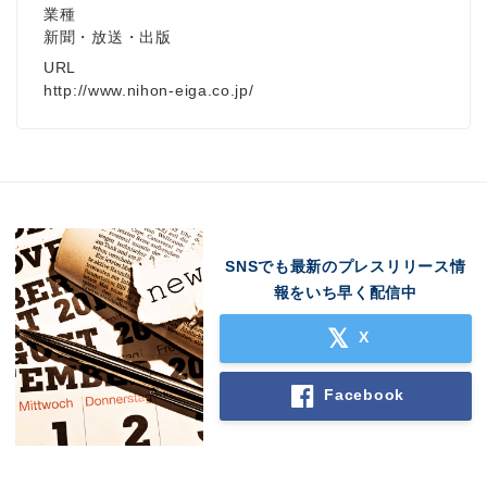
業種
新聞・放送・出版
URL
http://www.nihon-eiga.co.jp/
SNSでも最新のプレスリリース情
報をいち早く配信中
X
Facebook