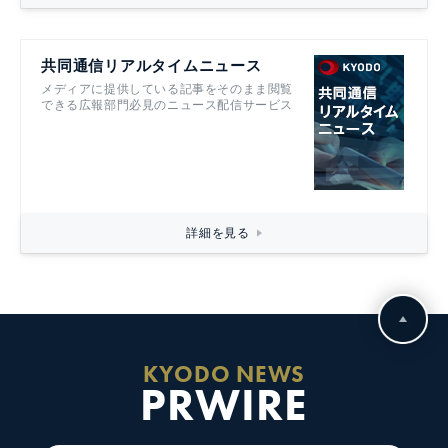
共同通信リアルタイムニュース
メディアに提供している記事をそのまま閲覧
できる広報部門必見のニュース配信サービス
詳細を見る
KYODO NEWS
PRWIRE