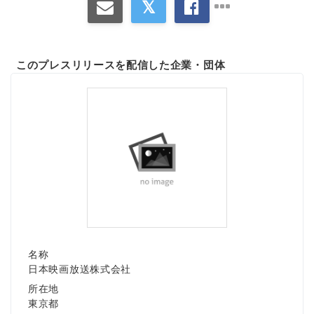
このプレスリリースを配信した企業・団体
名称
日本映画放送株式会社
所在地
東京都