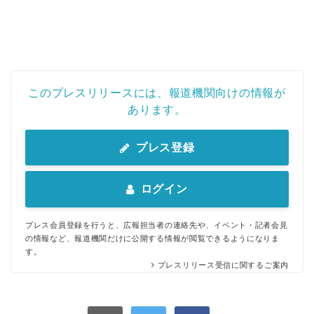
このプレスリリースには、報道機関向けの情報が
あります。
プレス登録
ログイン
プレス会員登録を行うと、広報担当者の連絡先や、イベント・記者会見
の情報など、報道機関だけに公開する情報が閲覧できるようになりま
す。
プレスリリース受信に関するご案内