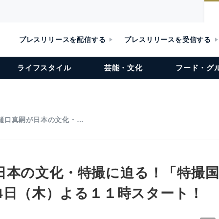
プレスリリースを配信する
プレスリリースを受信する
ライフスタイル
芸能・文化
フード・グ
樋口真嗣が日本の文化・…
日本の文化・特撮に迫る！「特撮国
月4日（木）よる１１時スタート！