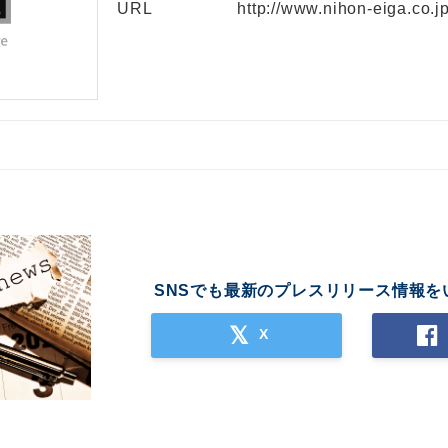
URL
http://www.nihon-eiga.co.jp
SNSでも最新のプレスリリース情報を
X