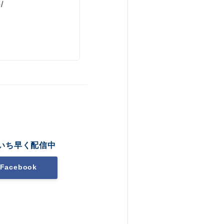
/
いち早く配信中
Facebook