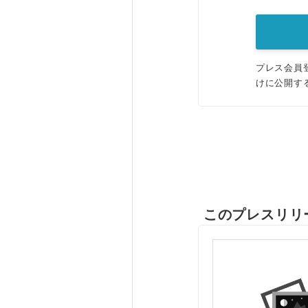
プレス会員
けに公開す
このプレスリリ