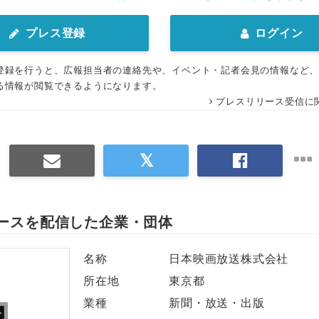
プレス登録
ログイン
登録を行うと、広報担当者の連絡先や、イベント・記者会見の情報など
る情報が閲覧できるようになります。
プレスリリース受信に
ースを配信した企業・団体
名称
日本映画放送株式会社
所在地
東京都
業種
新聞・放送・出版