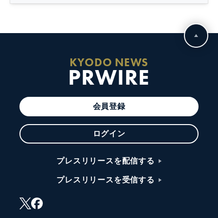
KYODO NEWS
PRWIRE
会員登録
ログイン
プレスリリースを配信する
プレスリリースを受信する