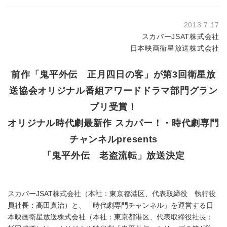
2013.7.17
スカパーJSAT株式会社
日本映画衛星放送株式会社
前作「鬼平外伝 正月四日の客」が第3回衛星放
送協会オリジナル番組アワードドラマ部門グラン
プリ受賞！
オリジナル時代劇最新作 スカパー！・時代劇専門
チャンネルpresents
「鬼平外伝 老盗流転」放送決定
スカパーJSAT株式会社（本社：東京都港区、代表取締役 執行役
員社長：高田真治）と、「時代劇専門チャンネル」を運営する日
本映画衛星放送株式会社（本社：東京都港区、代表取締役社長：