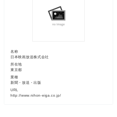
名称
日本映画放送株式会社
所在地
東京都
業種
新聞・放送・出版
URL
http://www.nihon-eiga.co.jp/