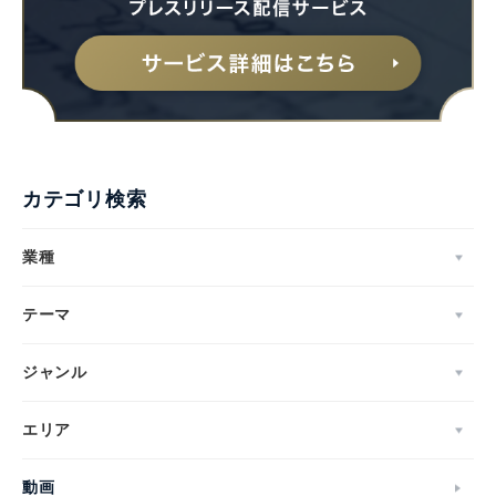
カテゴリ検索
業種
テーマ
ジャンル
エリア
動画