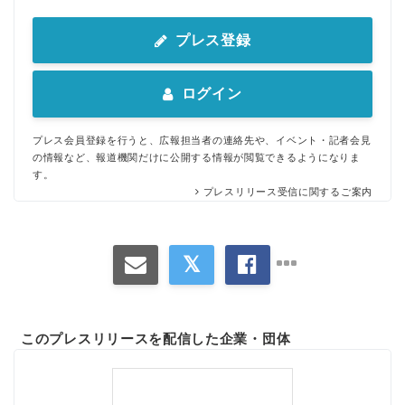
プレス登録
ログイン
プレス会員登録を行うと、広報担当者の連絡先や、イベント・記者会見
の情報など、報道機関だけに公開する情報が閲覧できるようになりま
す。
プレスリリース受信に関するご案内
このプレスリリースを配信した企業・団体