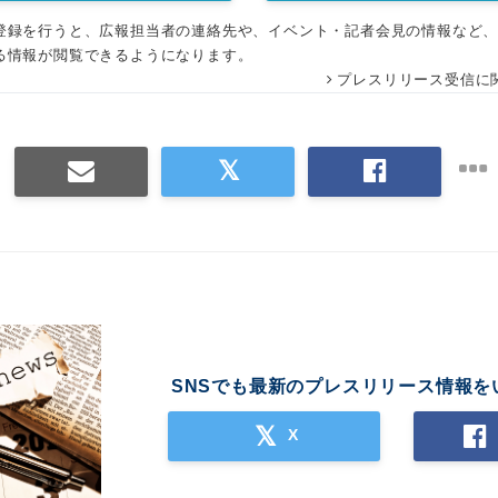
登録を行うと、広報担当者の連絡先や、イベント・記者会見の情報など
る情報が閲覧できるようになります。
プレスリリース受信に
SNSでも最新のプレスリリース情報を
X