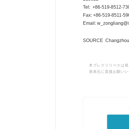
Tel: +86-519-8512-73
Fax: +86-519-8511-59
Email: w_zongliang@
SOURCE Changzhou Na
本プレスリリースは発
発表元に直接お願いい