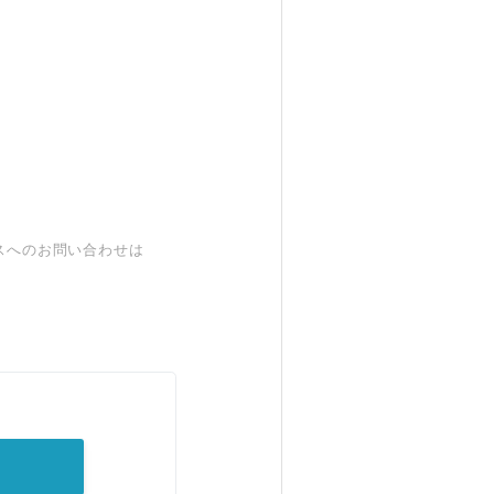
スへのお問い合わせは
。