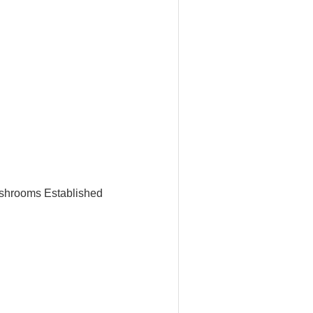
ushrooms Established