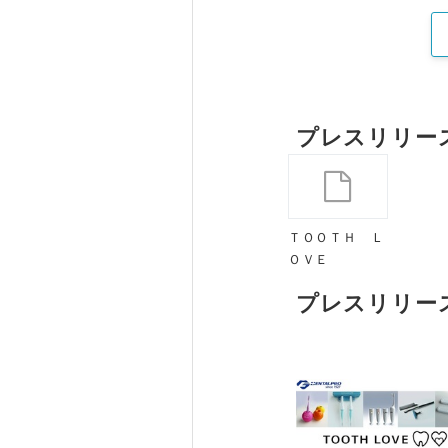
プレスリリー
ＴＯＯＴＨ Ｌ
ＯＶＥ
プレスリリー