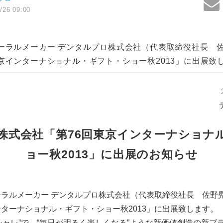
/26 09:00
オーラルメーカー デンタルプロ株式会社（代表取締役社長 
京インターナショナル・ギフト・ショー秋2013」に出展致
株式会社「第76回東京インターナショナ
ョー秋2013」に出展のお知らせ
ーラルメーカー デンタルプロ株式会社（代表取締役社長 佐野
ンターナショナル・ギフト・ショー秋2013」に出展致します。
シャレ”で、“毎日が明るく楽しくなる”ような新価値創造の新ブ