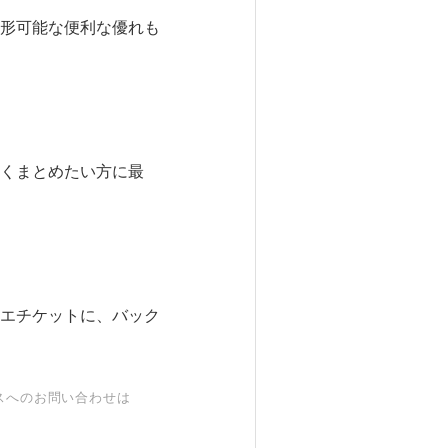
形可能な便利な優れも
くまとめたい方に最
エチケットに、バック
スへのお問い合わせは