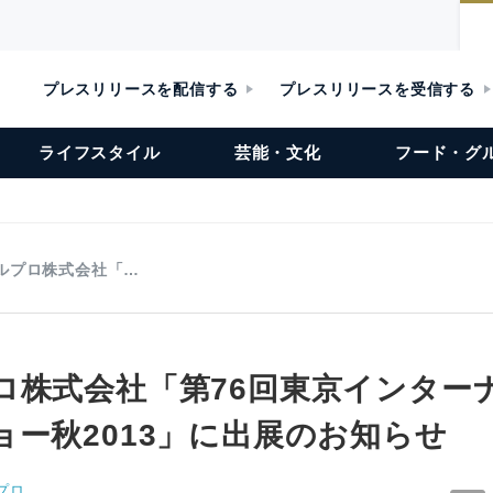
プレスリリースを配信する
プレスリリースを受信する
ライフスタイル
芸能・文化
フード・グ
ルプロ株式会社「…
ロ株式会社「第76回東京インター
ョー秋2013」に出展のお知らせ
プロ