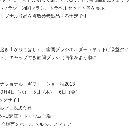
E」＜ハブラシ、歯間ブラシ、トラベルセット＞等を展示。
リジナル商品を複数参考出品する予定です。
起き上がりこぼし）、歯間ブラシホルダー（吊り下げ吸盤タイ
ト、キャップ付き歯間ブラシ（画像左より順に）
ナショナル・ギフト・ショー秋2013
年9月4日（水）・5日（木）・6日（金）
ッグサイト
ルプロ株式会社
西アトリウム会場
ホール ヘルスケアフェア