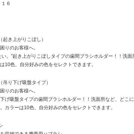
２３１６
（起き上がりこぼし）
困りのお客様へ。
たい。”起き上がりこぼしタイプの歯間ブラシホルダー！！洗面
は10色、自分好みの色をセレクトできます。
（吊り下げ吸盤タイプ）
困りのお客様へ。
下げ吸盤タイプの歯間ブラシホルダー！！洗面所など、どこに
。カラーは10色、自分好みの色をセレクトできます。
シ
を収納できる携帯用ハブラシ。