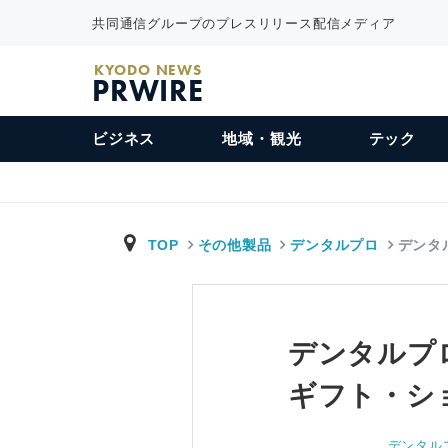
共同通信グループのプレスリリース配信メディア
KYODO NEWS
PRWIRE
ビジネス
地域・観光
テック
TOP
その他製品
デンタルプロ
デンタ
デンタルプ
ギフト・シ
デンタル