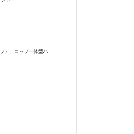
プ）、コップ一体型ハ