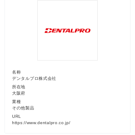
名称
デンタルプロ株式会社
所在地
大阪府
業種
その他製品
URL
https://www.dentalpro.co.jp/