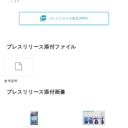
します。

プレスリリース原文(PDF)
プレスリリース添付ファイル
参考資料
プレスリリース添付画像