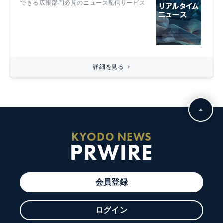
できる広報部門必見のニュース配信サービス
詳細を見る
KYODO NEWS
PRWIRE
会員登録
ログイン