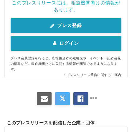
このプレスリリースには、報道機関向けの情報が
あります。
プレス登録
ログイン
プレス会員登録を行うと、広報担当者の連絡先や、イベント・記者会見
の情報など、報道機関だけに公開する情報が閲覧できるようになりま
す。
プレスリリース受信に関するご案内
このプレスリリースを配信した企業・団体