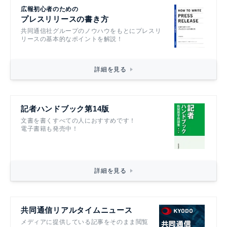
広報初心者のための
プレスリリースの書き方
共同通信社グループのノウハウをもとにプレスリ
リースの基本的なポイントを解説！
詳細を見る
記者ハンドブック第14版
文書を書くすべての人におすすめです！
電子書籍も発売中！
詳細を見る
共同通信リアルタイムニュース
メディアに提供している記事をそのまま閲覧