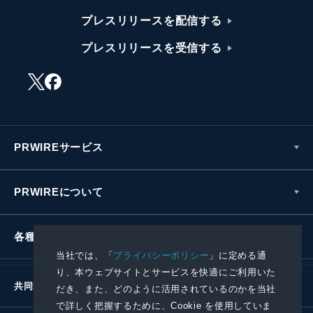
プレスリリースを配信する
プレスリリースを受信する
PRWIREサービス
PRWIREについて
各種お問い合わせ
当社では、「
プライバシーポリシー
」に定める通
り、本ウェブサイトとサービスを快適にご利用いた
共同通信社グループ
だき、また、どのように活用されているのかを当社
で詳しく把握するために、Cookie を使用していま