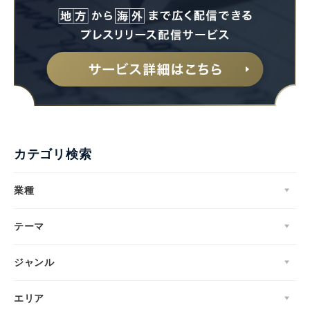
カテゴリ検索
業種
テーマ
ジャンル
エリア