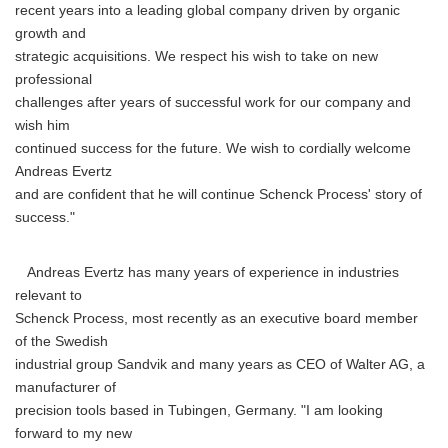
recent years into a leading global company driven by organic
growth and
strategic acquisitions. We respect his wish to take on new
professional
challenges after years of successful work for our company and
wish him
continued success for the future. We wish to cordially welcome
Andreas Evertz
and are confident that he will continue Schenck Process' story of
success."
Andreas Evertz has many years of experience in industries
relevant to
Schenck Process, most recently as an executive board member
of the Swedish
industrial group Sandvik and many years as CEO of Walter AG, a
manufacturer of
precision tools based in Tubingen, Germany. "I am looking
forward to my new