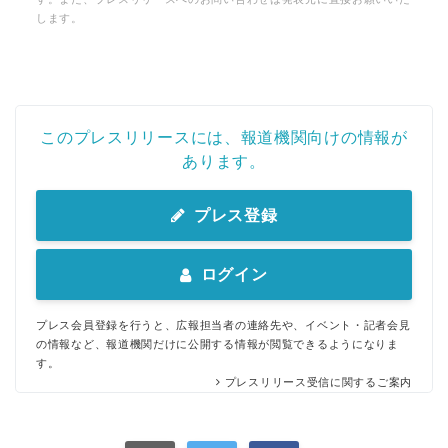
します。
このプレスリリースには、報道機関向けの情報が
あります。
プレス登録
ログイン
プレス会員登録を行うと、広報担当者の連絡先や、イベント・記者会見
の情報など、報道機関だけに公開する情報が閲覧できるようになりま
す。
プレスリリース受信に関するご案内