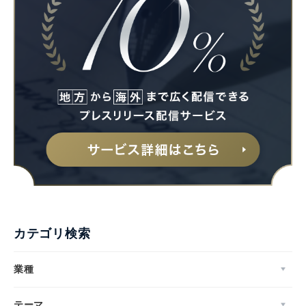
カテゴリ検索
業種
テーマ