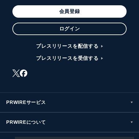
会員登録
ログイン
プレスリリースを配信する
プレスリリースを受信する
PRWIREサービス
PRWIREについて