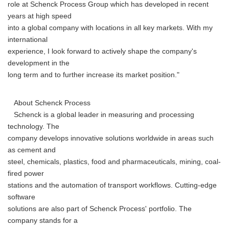
role at Schenck Process Group which has developed in recent
years at high speed
into a global company with locations in all key markets. With my
international
experience, I look forward to actively shape the company's
development in the
long term and to further increase its market position."
About Schenck Process
Schenck is a global leader in measuring and processing
technology. The
company develops innovative solutions worldwide in areas such
as cement and
steel, chemicals, plastics, food and pharmaceuticals, mining, coal-
fired power
stations and the automation of transport workflows. Cutting-edge
software
solutions are also part of Schenck Process' portfolio. The
company stands for a