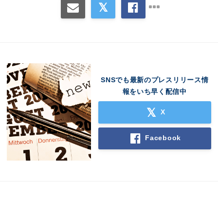
Japanese
English
SNSでも最新のプレスリリース情
報をいち早く配信中
X
Facebook