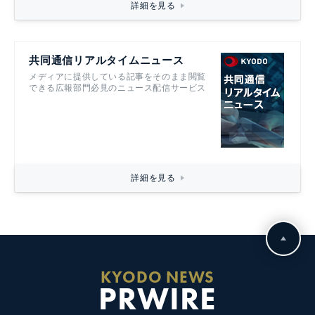
詳細を見る
共同通信リアルタイムニュース
メディアに提供している記事をそのまま閲覧
できる広報部門必見のニュース配信サービス
詳細を見る
KYODO NEWS
PRWIRE