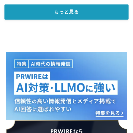
もっと見る
Japanese
English