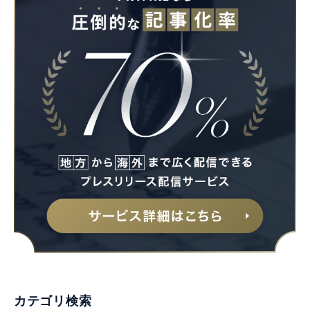
カテゴリ検索