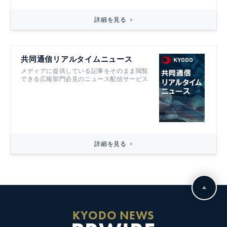
詳細を見る
共同通信リアルタイムニュース
メディアに提供している記事をそのまま閲覧
できる広報部門必見のニュース配信サービス
詳細を見る
KYODO NEWS