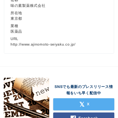
味の素製薬株式会社
所在地
東京都
業種
医薬品
URL
http://www.ajinomoto-seiyaku.co.jp/
SNSでも最新のプレスリリース情
報をいち早く配信中
X
Facebook