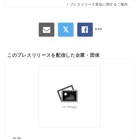
プレスリリース受信に関するご案内
このプレスリリースを配信した企業・団体
名称