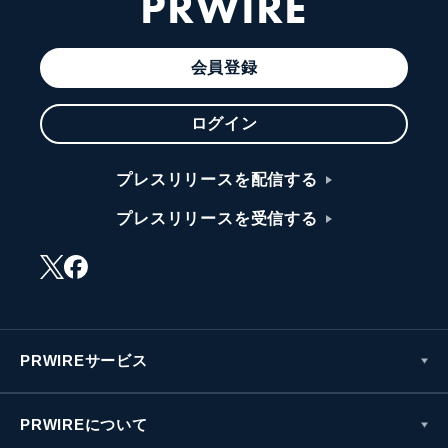
PRWIRE
会員登録
ログイン
プレスリリースを配信する
プレスリリースを受信する
PRWIREサービス
PRWIREについて