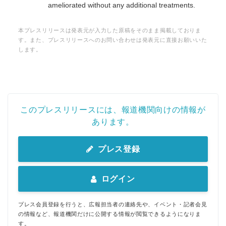
ameliorated without any additional treatments.
本プレスリリースは発表元が入力した原稿をそのまま掲載しておりま
す。また、プレスリリースへのお問い合わせは発表元に直接お願いいた
します。
このプレスリリースには、報道機関向けの情報が
あります。
プレス登録
ログイン
プレス会員登録を行うと、広報担当者の連絡先や、イベント・記者会見
の情報など、報道機関だけに公開する情報が閲覧できるようになりま
す。