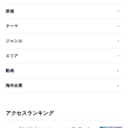
業種
テーマ
ジャンル
エリア
動画
海外企業
アクセスランキング