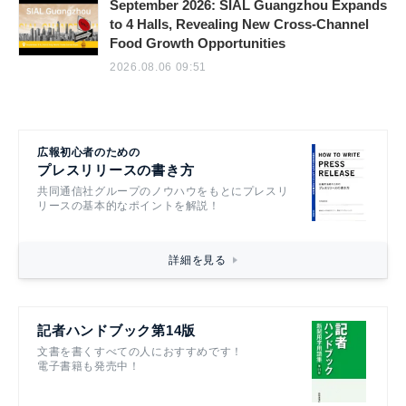
September 2026: SIAL Guangzhou Expands
to 4 Halls, Revealing New Cross-Channel
Food Growth Opportunities
2026.08.06 09:51
広報初心者のための
プレスリリースの書き方
共同通信社グループのノウハウをもとにプレスリ
リースの基本的なポイントを解説！
詳細を見る
記者ハンドブック第14版
文書を書くすべての人におすすめです！
電子書籍も発売中！