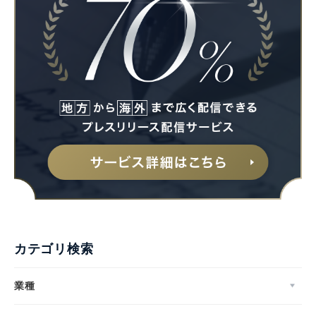
カテゴリ検索
業種