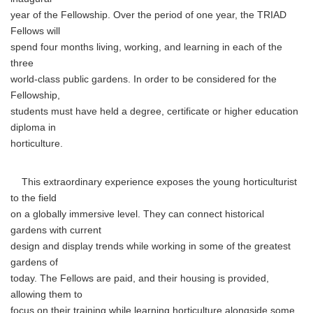
year of the Fellowship. Over the period of one year, the TRIAD
Fellows will
spend four months living, working, and learning in each of the
three
world-class public gardens. In order to be considered for the
Fellowship,
students must have held a degree, certificate or higher education
diploma in
horticulture.
This extraordinary experience exposes the young horticulturist
to the field
on a globally immersive level. They can connect historical
gardens with current
design and display trends while working in some of the greatest
gardens of
today. The Fellows are paid, and their housing is provided,
allowing them to
focus on their training while learning horticulture alongside some