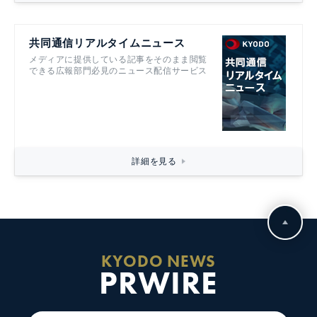
共同通信リアルタイムニュース
メディアに提供している記事をそのまま閲覧
できる広報部門必見のニュース配信サービス
詳細を見る
KYODO NEWS
PRWIRE