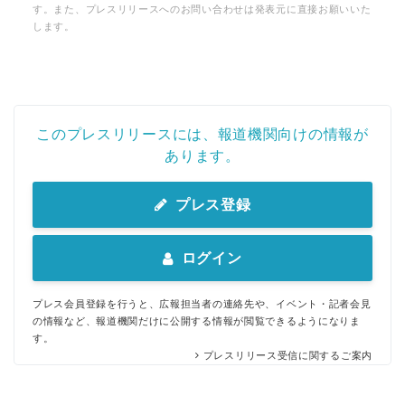
す。また、プレスリリースへのお問い合わせは発表元に直接お願いいた
します。
このプレスリリースには、報道機関向けの情報が
あります。
プレス登録
ログイン
プレス会員登録を行うと、広報担当者の連絡先や、イベント・記者会見
の情報など、報道機関だけに公開する情報が閲覧できるようになりま
す。
プレスリリース受信に関するご案内