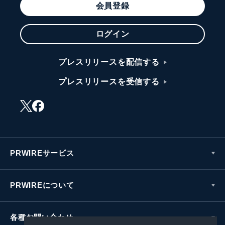
会員登録
ログイン
プレスリリースを配信する
プレスリリースを受信する
PRWIREサービス
PRWIREについて
各種お問い合わせ