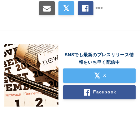
SNSでも最新のプレスリリース情
報をいち早く配信中
Japanese
X
Facebook
English