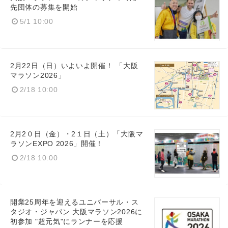
先団体の募集を開始
5/1 10:00
2月22日（日）いよいよ開催！ 「大阪
マラソン2026」
2/18 10:00
2月2０日（金）・2１日（土）「大阪マ
ラソンEXPO 2026」開催！
2/18 10:00
開業25周年を迎えるユニバーサル・ス
タジオ・ジャパン 大阪マラソン2026に
初参加 "超元気"にランナーを応援