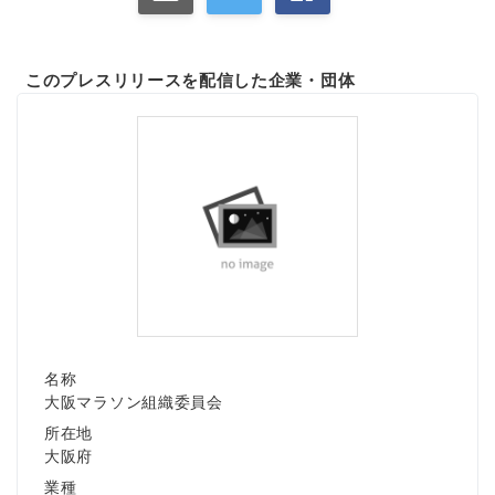
このプレスリリースを配信した企業・団体
名称
大阪マラソン組織委員会
所在地
大阪府
業種