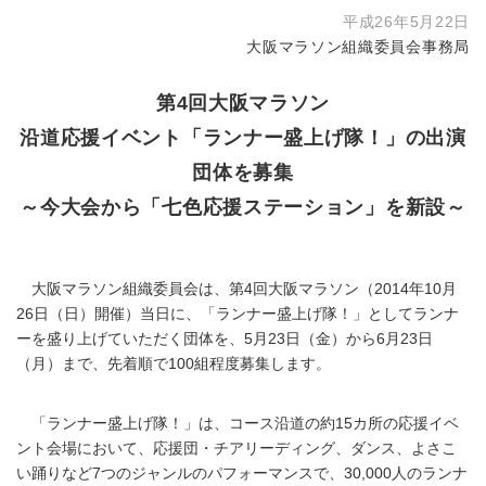
平成26年5月22日
大阪マラソン組織委員会事務局
第4回大阪マラソン
沿道応援イベント「ランナー盛上げ隊！」の出演
団体を募集
～今大会から「七色応援ステーション」を新設～
大阪マラソン組織委員会は、第4回大阪マラソン（2014年10月
26日（日）開催）当日に、「ランナー盛上げ隊！」としてランナ
ーを盛り上げていただく団体を、5月23日（金）から6月23日
（月）まで、先着順で100組程度募集します。
「ランナー盛上げ隊！」は、コース沿道の約15カ所の応援イベ
ント会場において、応援団・チアリーディング、ダンス、よさこ
い踊りなど7つのジャンルのパフォーマンスで、30,000人のランナ