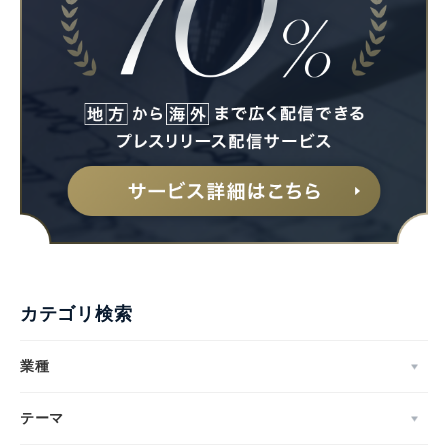
カテゴリ検索
業種
テーマ