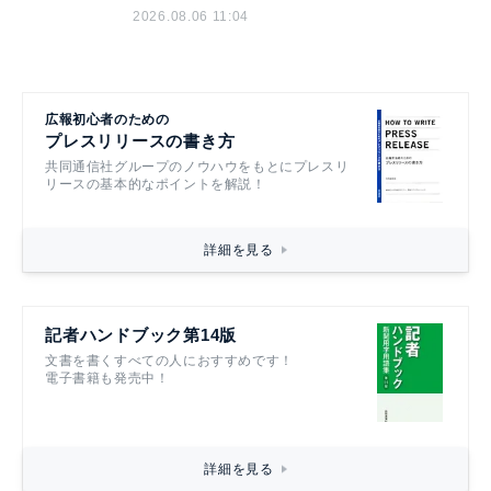
2026.08.06 11:04
広報初心者のための
プレスリリースの書き方
共同通信社グループのノウハウをもとにプレスリ
リースの基本的なポイントを解説！
詳細を見る
記者ハンドブック第14版
文書を書くすべての人におすすめです！
電子書籍も発売中！
詳細を見る