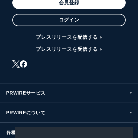
会員登録
ログイン
プレスリリースを配信する
プレスリリースを受信する
PRWIREサービス
PRWIREについて
各種お問い合わせ