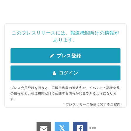
このプレスリリースには、報道機関向けの情報が
あります。
プレス登録
ログイン
プレス会員登録を行うと、広報担当者の連絡先や、イベント・記者会見
の情報など、報道機関だけに公開する情報が閲覧できるようになりま
す。
プレスリリース受信に関するご案内