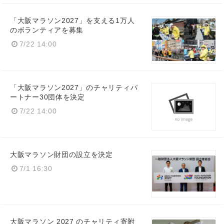
「大阪マラソン2027」を支える1万人
のボランティアを募集
7/22 14:00
「大阪マラソン2027」のチャリティパ
ートナー30団体を決定
Japanese
7/22 14:00
大阪マラソン財団の設立を決定
7/1 16:30
English
大阪マラソン 2027 のチャリティ寄附