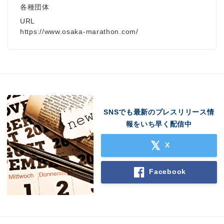
各種団体
URL
https://www.osaka-marathon.com/
SNSでも最新のプレスリリース情
報をいち早く配信中
X
Facebook