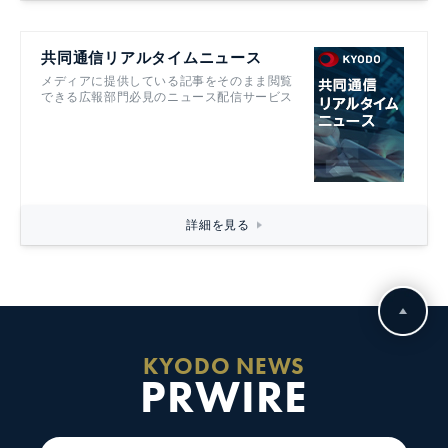
共同通信リアルタイムニュース
メディアに提供している記事をそのまま閲覧
できる広報部門必見のニュース配信サービス
詳細を見る
KYODO NEWS
PRWIRE