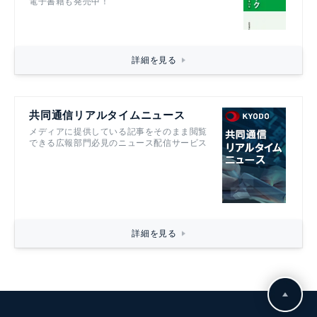
電子書籍も発売中！
詳細を見る
共同通信リアルタイムニュース
メディアに提供している記事をそのまま閲覧
できる広報部門必見のニュース配信サービス
詳細を見る