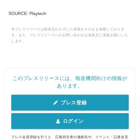
SOURCE: Playtech
本プレスリリースは発表元が入力した原稿をそのまま掲載しておりま
す。また、プレスリリースへのお問い合わせは発表元に直接お願いいた
します。
このプレスリリースには、報道機関向けの情報が
あります。
プレス登録
ログイン
プレス会員登録を行うと、広報担当者の連絡先や、イベント・記者会見