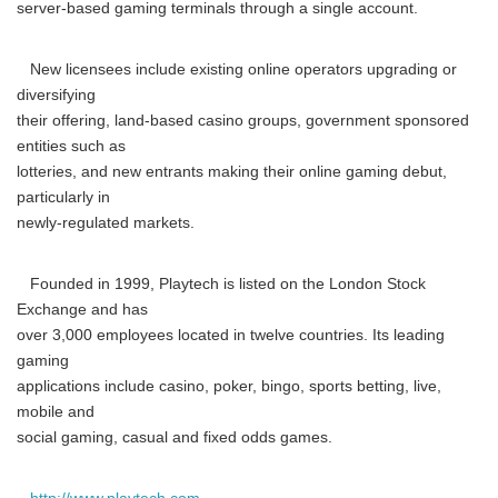
server-based gaming terminals through a single account.
New licensees include existing online operators upgrading or
diversifying
their offering, land-based casino groups, government sponsored
entities such as
lotteries, and new entrants making their online gaming debut,
particularly in
newly-regulated markets.
Founded in 1999, Playtech is listed on the London Stock
Exchange and has
over 3,000 employees located in twelve countries. Its leading
gaming
applications include casino, poker, bingo, sports betting, live,
mobile and
social gaming, casual and fixed odds games.