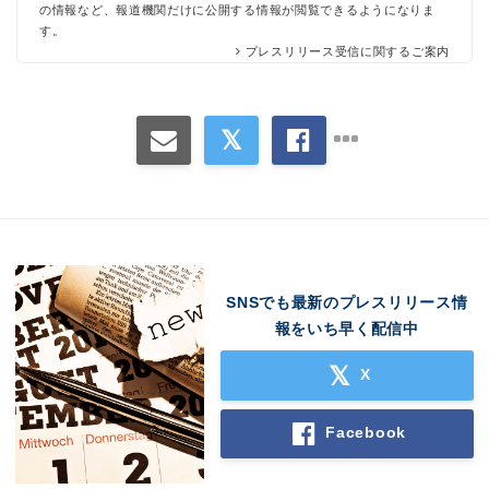
の情報など、報道機関だけに公開する情報が閲覧できるようになりま
す。
プレスリリース受信に関するご案内
SNSでも最新のプレスリリース情
報をいち早く配信中
X
Facebook