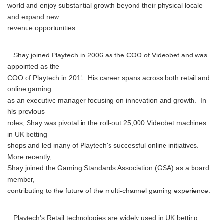
world and enjoy substantial growth beyond their physical locale
and expand new
revenue opportunities.
Shay joined Playtech in 2006 as the COO of Videobet and was
appointed as the
COO of Playtech in 2011. His career spans across both retail and
online gaming
as an executive manager focusing on innovation and growth. In
his previous
roles, Shay was pivotal in the roll-out 25,000 Videobet machines
in UK betting
shops and led many of Playtech's successful online initiatives.
More recently,
Shay joined the Gaming Standards Association (GSA) as a board
member,
contributing to the future of the multi-channel gaming experience.
Playtech's Retail technologies are widely used in UK betting