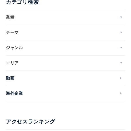
カテゴリ検索
業種
テーマ
ジャンル
エリア
動画
海外企業
アクセスランキング