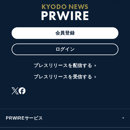
KYODO NEWS
PRWIRE
会員登録
ログイン
プレスリリースを配信する
プレスリリースを受信する
PRWIREサービス