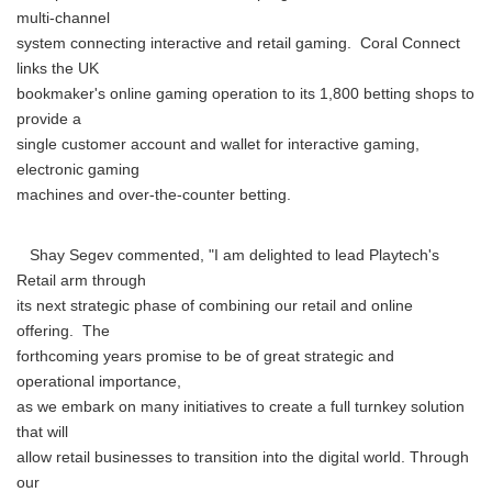
multi-channel
system connecting interactive and retail gaming. Coral Connect
links the UK
bookmaker's online gaming operation to its 1,800 betting shops to
provide a
single customer account and wallet for interactive gaming,
electronic gaming
machines and over-the-counter betting.
Shay Segev commented, "I am delighted to lead Playtech's
Retail arm through
its next strategic phase of combining our retail and online
offering. The
forthcoming years promise to be of great strategic and
operational importance,
as we embark on many initiatives to create a full turnkey solution
that will
allow retail businesses to transition into the digital world. Through
our