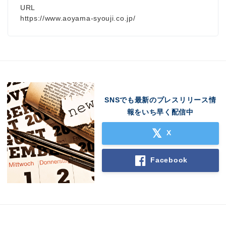
URL
https://www.aoyama-syouji.co.jp/
SNSでも最新のプレスリリース情
報をいち早く配信中
X
Facebook