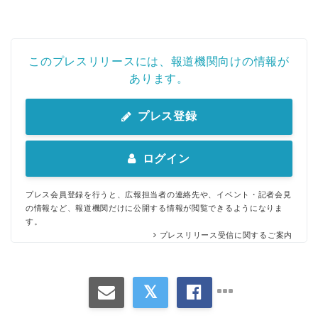
このプレスリリースには、報道機関向けの情報が
あります。
プレス登録
ログイン
プレス会員登録を行うと、広報担当者の連絡先や、イベント・記者会見
の情報など、報道機関だけに公開する情報が閲覧できるようになりま
す。
プレスリリース受信に関するご案内