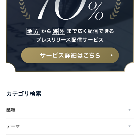
カテゴリ検索
業種
テーマ