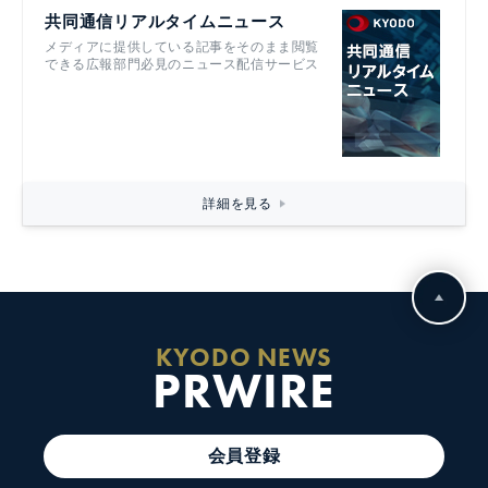
共同通信リアルタイムニュース
メディアに提供している記事をそのまま閲覧
できる広報部門必見のニュース配信サービス
詳細を見る
KYODO NEWS
PRWIRE
会員登録