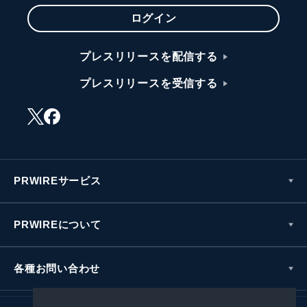
ログイン
プレスリリースを配信する
プレスリリースを受信する
PRWIREサービス
PRWIREについて
各種お問い合わせ