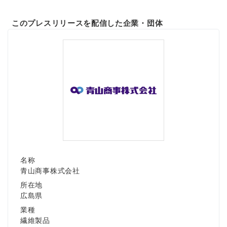
このプレスリリースを配信した企業・団体
名称
青山商事株式会社
所在地
広島県
業種
繊維製品