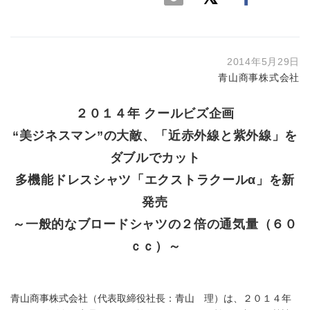
2014年5月29日
青山商事株式会社
２０１４年 クールビズ企画
“美ジネスマン”の大敵、「近赤外線と紫外線」を
ダブルでカット
多機能ドレスシャツ「エクストラクールα」を新
発売
～一般的なブロードシャツの２倍の通気量（６０
ｃｃ）～
青山商事株式会社（代表取締役社長：青山 理）は、２０１４年