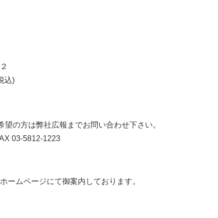
２
税込)
希望の方は弊社広報までお問い合わせ下さい。
AX 03-5812-1223
ホームページにて御案内しております。