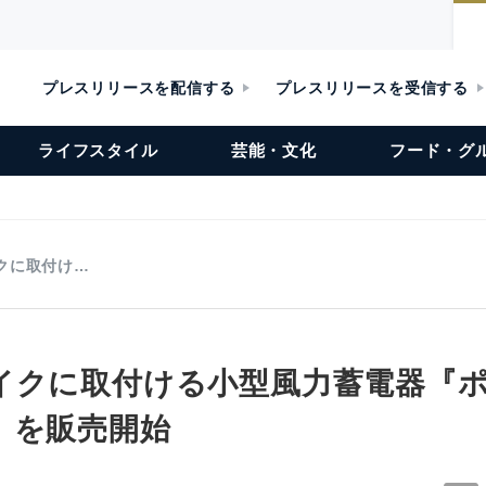
プレスリリースを配信する
プレスリリースを受信する
ライフスタイル
芸能・文化
フード・グ
クに取付け…
イクに取付ける小型風力蓄電器『
』を販売開始