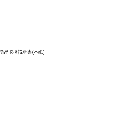
語簡易取扱説明書(本紙)