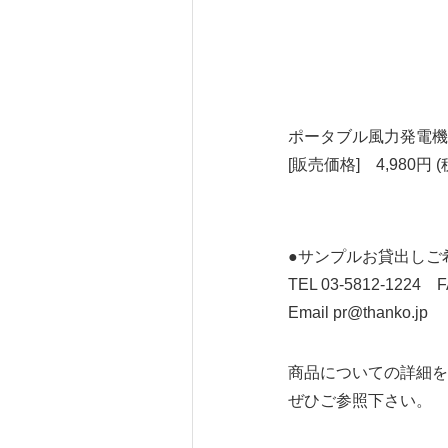
ポータブル風力発電機
[販売価格] 4,980円 (
●サンプルお貸出しご
TEL 03-5812-1224 F
Email pr@thanko.jp
商品についての詳細を
ぜひご参照下さい。