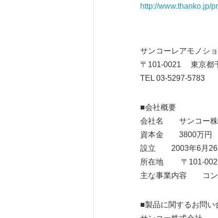
http://www.thanko.jp/p
サンコーレアモノショ
〒101-0021 東京都
TEL 03-5297-5783
■会社概要
会社名 サンコー株
資本金 3800万円
設立 2003年6月2
所在地 〒101-0021
主な事業内容 コン
■製品に関するお問い