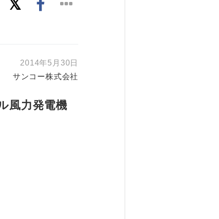
2014年5月30日
サンコー株式会社
ル風力発電機