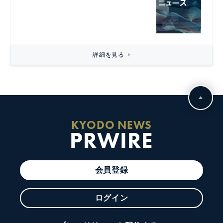
詳細を見る
KYODO NEWS
PRWIRE
会員登録
ログイン