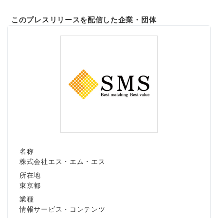
このプレスリリースを配信した企業・団体
名称
株式会社エス・エム・エス
所在地
東京都
業種
情報サービス・コンテンツ