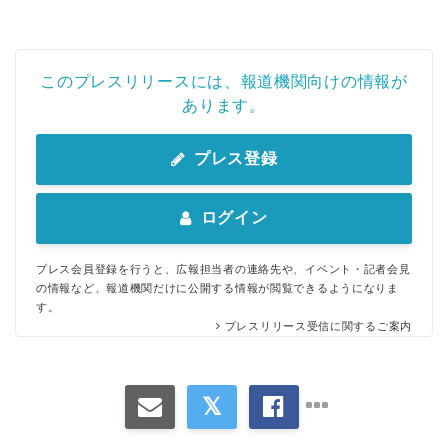
このプレスリリースには、報道機関向けの情報が
あります。
プレス登録
ログイン
プレス会員登録を行うと、広報担当者の連絡先や、イベント・記者会見
の情報など、報道機関だけに公開する情報が閲覧できるようになりま
す。
プレスリリース受信に関するご案内