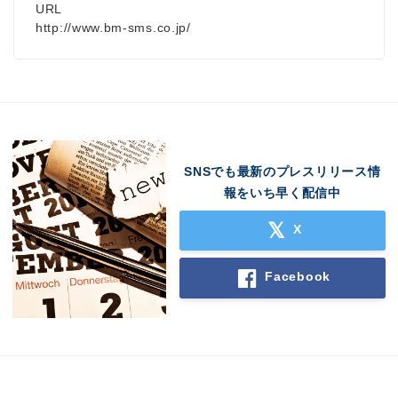
URL
http://www.bm-sms.co.jp/
SNSでも最新のプレスリリース情
報をいち早く配信中
X
Facebook