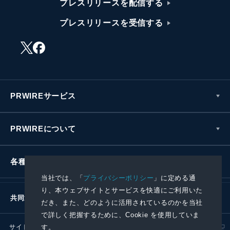
プレスリリースを配信する
プレスリリースを受信する
PRWIREサービス
PRWIREについて
各種お問い合わせ
当社では、「
プライバシーポリシー
」に定める通
り、本ウェブサイトとサービスを快適にご利用いた
共同通信社グループ
だき、また、どのように活用されているのかを当社
で詳しく把握するために、Cookie を使用していま
す。
サイトポリシー
プライバシーポリシー