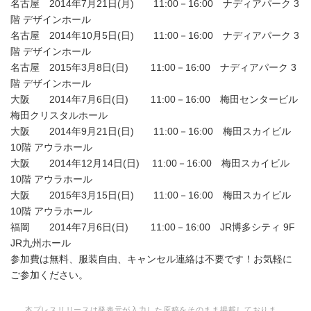
名古屋 2014年7月21日(月) 11:00－16:00 ナディアパーク 3
階 デザインホール
名古屋 2014年10月5日(日) 11:00－16:00 ナディアパーク 3
階 デザインホール
名古屋 2015年3月8日(日) 11:00－16:00 ナディアパーク 3
階 デザインホール
大阪 2014年7月6日(日) 11:00－16:00 梅田センタービル
梅田クリスタルホール
大阪 2014年9月21日(日) 11:00－16:00 梅田スカイビル
10階 アウラホール
大阪 2014年12月14日(日) 11:00－16:00 梅田スカイビル
10階 アウラホール
大阪 2015年3月15日(日) 11:00－16:00 梅田スカイビル
10階 アウラホール
福岡 2014年7月6日(日) 11:00－16:00 JR博多シティ 9F
JR九州ホール
参加費は無料、服装自由、キャンセル連絡は不要です！お気軽に
ご参加ください。
本プレスリリースは発表元が入力した原稿をそのまま掲載しておりま