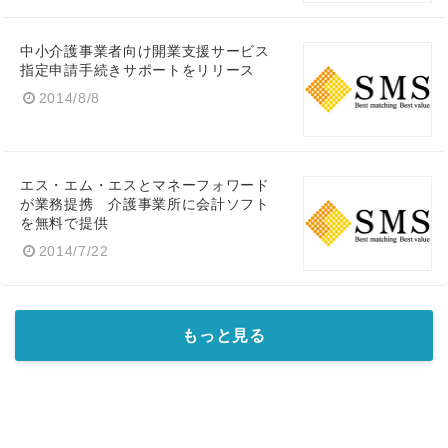
中小介護事業者向け開業支援サービス
指定申請手続きサポートをリリース
2014/8/8
エス・エム・エスとマネーフォワード
が業務提携 介護事業所に会計ソフト
を無料で提供
2014/7/22
もっと見る