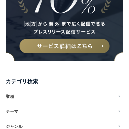
カテゴリ検索
業種
テーマ
ジャンル