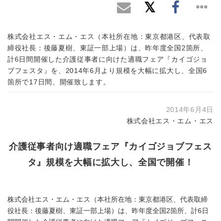
株式会社エス・エム・エス（本社所在地：東京都港区、代表取
締役社長：後藤夏樹、東証一部上場）は、昨年度全国2箇所、
計6日間開催した介護従事者に向けた適職フェア『カイゴジョ
ブフェスタ』を、2014年6月より規模を大幅に拡大し、全国6
箇所で17日間、開催致します。
2014年6月4日
株式会社エス・エム・エス
介護従事者向け適職フェア『カイゴジョブフェス
タ』規模を大幅に拡大し、全国で開催！
株式会社エス・エム・エス（本社所在地：東京都港区、代表取締
役社長：後藤夏樹、東証一部上場）は、昨年度全国2箇所、計6日