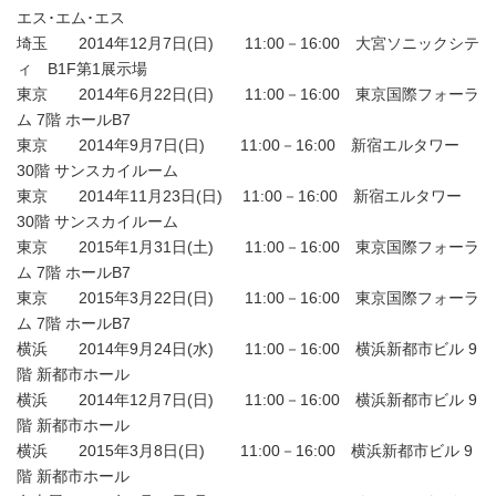
エス･エム･エス
埼玉 2014年12月7日(日) 11:00－16:00 大宮ソニックシテ
ィ B1F第1展示場
東京 2014年6月22日(日) 11:00－16:00 東京国際フォーラ
ム 7階 ホールB7
東京 2014年9月7日(日) 11:00－16:00 新宿エルタワー
30階 サンスカイルーム
東京 2014年11月23日(日) 11:00－16:00 新宿エルタワー
30階 サンスカイルーム
東京 2015年1月31日(土) 11:00－16:00 東京国際フォーラ
ム 7階 ホールB7
東京 2015年3月22日(日) 11:00－16:00 東京国際フォーラ
ム 7階 ホールB7
横浜 2014年9月24日(水) 11:00－16:00 横浜新都市ビル 9
階 新都市ホール
横浜 2014年12月7日(日) 11:00－16:00 横浜新都市ビル 9
階 新都市ホール
横浜 2015年3月8日(日) 11:00－16:00 横浜新都市ビル 9
階 新都市ホール