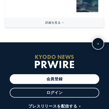
詳細を見る
KYODO NEWS
PRWIRE
会員登録
ログイン
プレスリリースを配信する