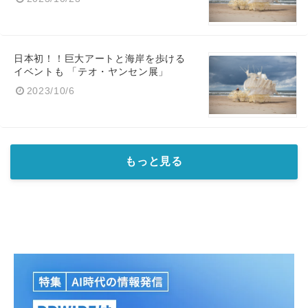
日本初！！巨大アートと海岸を歩ける
イベントも 「テオ・ヤンセン展」
2023/10/6
もっと見る