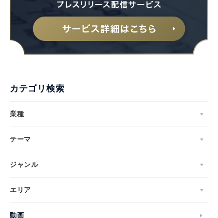
カテゴリ検索
業種
テーマ
ジャンル
Japanese
エリア
動画