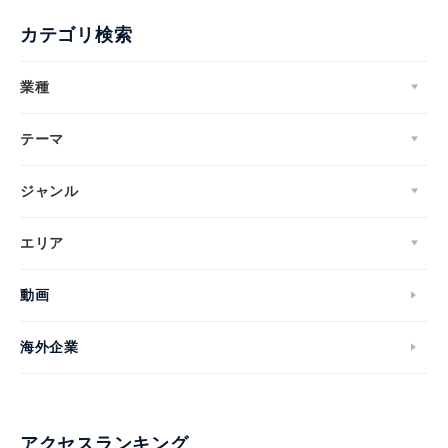
カテゴリ検索
業種
テーマ
ジャンル
エリア
動画
海外企業
アクセスランキング