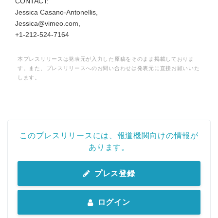
CONTACT:
Jessica Casano-Antonellis,
Jessica@vimeo.com,
+1-212-524-7164
本プレスリリースは発表元が入力した原稿をそのまま掲載しておりま
す。また、プレスリリースへのお問い合わせは発表元に直接お願いいた
します。
このプレスリリースには、報道機関向けの情報が
あります。
プレス登録
ログイン