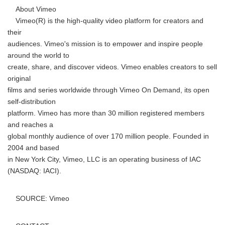
About Vimeo
Vimeo(R) is the high-quality video platform for creators and
their
audiences. Vimeo's mission is to empower and inspire people
around the world to
create, share, and discover videos. Vimeo enables creators to sell
original
films and series worldwide through Vimeo On Demand, its open
self-distribution
platform. Vimeo has more than 30 million registered members
and reaches a
global monthly audience of over 170 million people. Founded in
2004 and based
in New York City, Vimeo, LLC is an operating business of IAC
(NASDAQ: IACI).
SOURCE: Vimeo