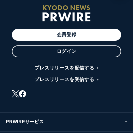
KYODO NEWS
PRWIRE
会員登録
ログイン
プレスリリースを配信する
プレスリリースを受信する