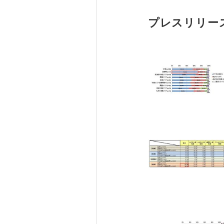
プレスリリー