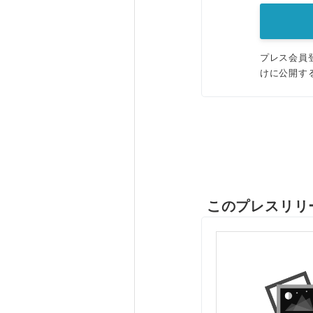
プレス会員
けに公開す
このプレスリリ