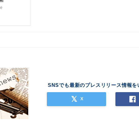
SNSでも最新のプレスリリース情報を
X