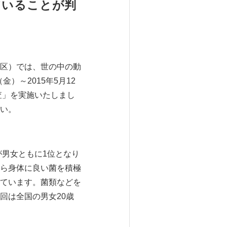
ていることが判
区）では、世の中の動
）～2015年5月12
査」を実施いたしまし
い。
が男女ともに1位となり
ら身体に良い菌を積極
ています。菌類などを
回は全国の男女20歳