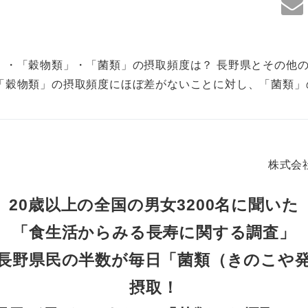
」・「穀物類」・「菌類」の摂取頻度は？ 長野県とその他の
「穀物類」の摂取頻度にほぼ差がないことに対し、「菌類」
株式会
20歳以上の全国の男女3200名に聞いた
「食生活からみる長寿に関する調査」
長野県民の半数が毎日「菌類（きのこや
摂取！