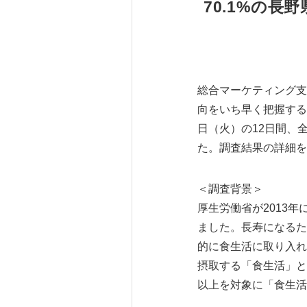
70.1%の
総合マーケティング支
向をいち早く把握するた
日（火）の12日間、
た。調査結果の詳細を
＜調査背景＞
厚生労働省が2013
ました。長寿になるた
的に食生活に取り入れ
摂取する「食生活」と
以上を対象に「食生活