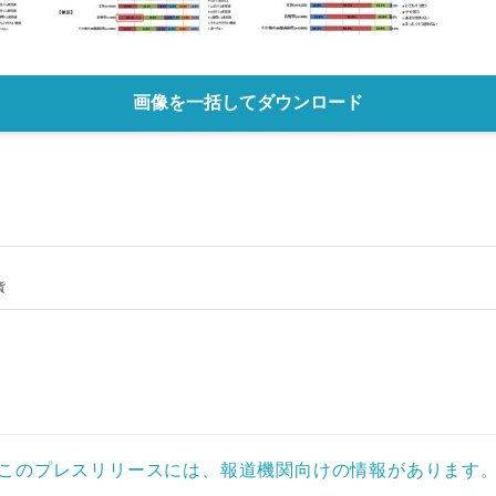
English
画像を一括してダウンロード
貨
このプレスリリースには、報道機関向けの情報があります