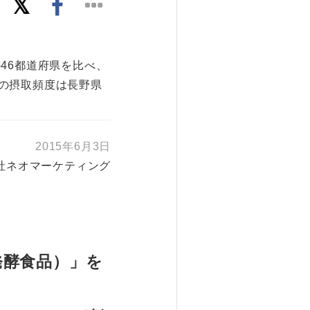
46都道府県を比べ、
の摂取頻度は長野県
2015年6月3日
社ネオマーケティング
発酵食品）」を