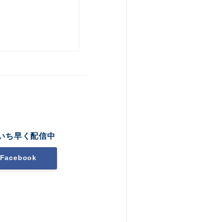
いち早く配信中
Facebook