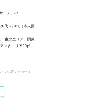
サーチ」の
0代～70代（本人回
海道・東北エリア、関東
ア＜各エリア20代～
スへのお問い合わせは